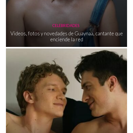
CELEBRIDADES
Videos, fotos y novedades de Guaynaa, cantante que
enciende la red