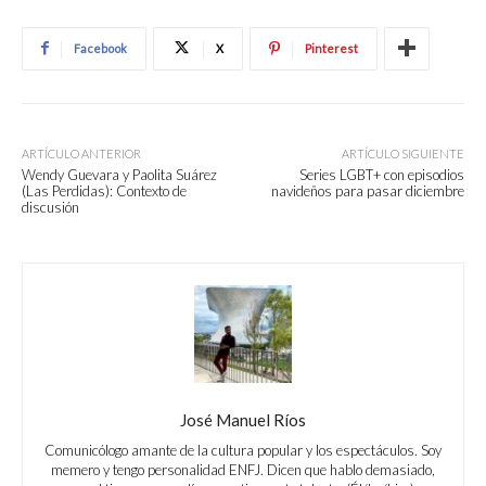
Facebook
X
Pinterest
ARTÍCULO ANTERIOR
ARTÍCULO SIGUIENTE
Wendy Guevara y Paolita Suárez
Series LGBT+ con episodios
(Las Perdidas): Contexto de
navideños para pasar diciembre
discusión
José Manuel Ríos
Comunicólogo amante de la cultura popular y los espectáculos. Soy
memero y tengo personalidad ENFJ. Dicen que hablo demasiado,