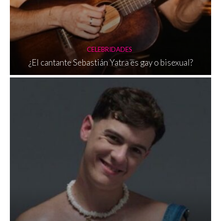
CELEBRIDADES
¿El cantante Sebastián Yatra es gay o bisexual?