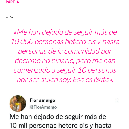
PAREJA.
Dijo:
«Me han dejado de seguir más de
10 000 personas hetero cis y hasta
personas de la comunidad por
decirme no binarie, pero me han
comenzado a seguir 10 personas
por ser quien soy. Eso es éxito».