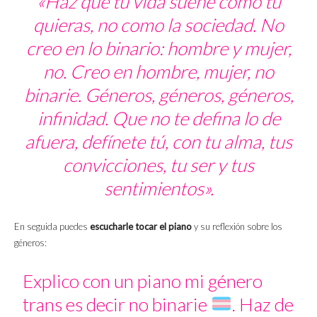
«Haz que tu vida suene como tú
quieras, no como la sociedad. No
creo en lo binario: hombre y mujer,
no. Creo en hombre, mujer, no
binarie. Géneros, géneros, géneros,
infinidad. Que no te defina lo de
afuera, defínete tú, con tu alma, tus
convicciones, tu ser y tus
sentimientos».
En seguida puedes
escucharle tocar el piano
y su reflexión sobre los
géneros:
Explico con un piano mi género
trans es decir no binarie
. Haz de