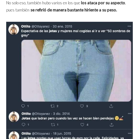
No solo eso, también hubo varios en los que
los ataca por su aspecto
,
pues también
se refirió de manera bastante hiriente a su peso.