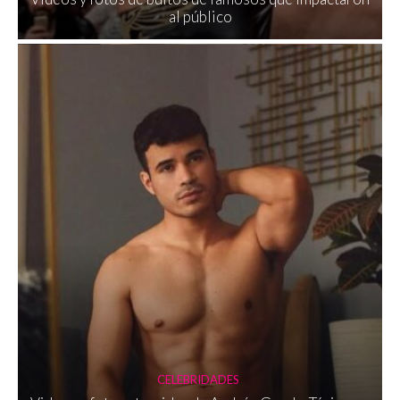
al público
CELEBRIDADES