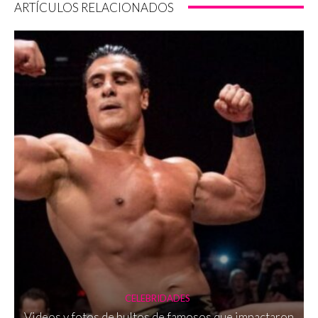
ARTÍCULOS RELACIONADOS
CELEBRIDADES
Videos y fotos de bultos de famosos que impactaron