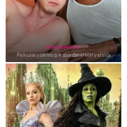
ENTRETENIMIENTO
Películas y series que abordan el VIH y el sida