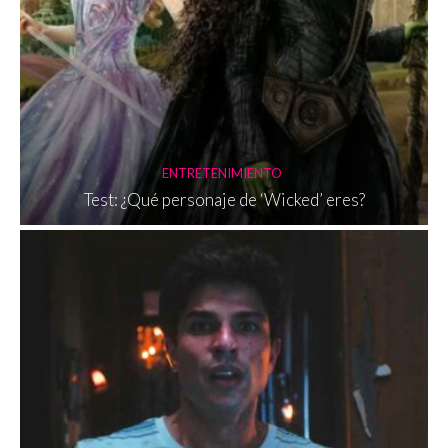
ENTRETENIMIENTO
Test: ¿Qué personaje de ‘Wicked’ eres?