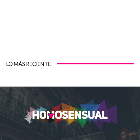
LO MÁS RECIENTE