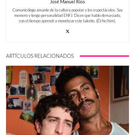
José Manuel Ríos
Comunicólogo amante de la cultura popular y los espectáculos. Soy
memero y tengo personalidad ENFJ. Dicen que hablo demasiado,
con el tiempo aprendí a monetizar este talento. (Él/he/him).
ARTÍCULOS RELACIONADOS