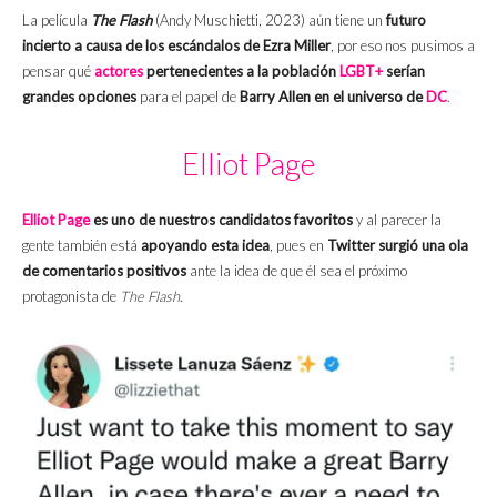
La película
The Flash
(Andy Muschietti, 2023) aún tiene un
futuro
incierto a causa de los escándalos de Ezra Miller
, por eso nos pusimos a
pensar qué
actores
pertenecientes a la población
LGBT+
serían
grandes opciones
para el papel de
Barry Allen en el universo de
DC
.
Elliot Page
Elliot Page
es uno de nuestros candidatos favoritos
y al parecer la
gente también está
apoyando esta idea
, pues en
Twitter surgió una ola
de comentarios positivos
ante la idea de que él sea el próximo
protagonista de
The Flash
.