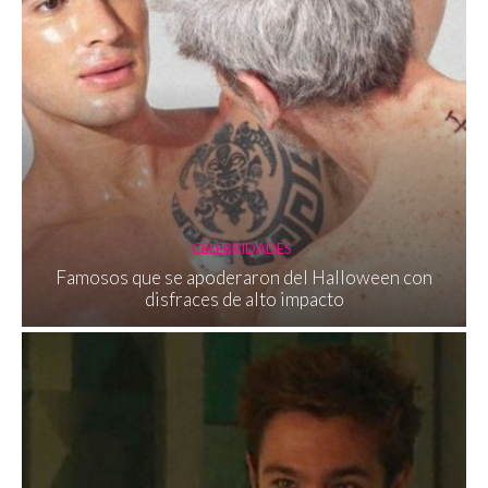
CELEBRIDADES
Famosos que se apoderaron del Halloween con
disfraces de alto impacto