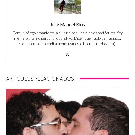
José Manuel Ríos
Comunicólogo amante de la cultura popular y los espectáculos. Soy
memero y tengo personalidad ENFJ. Dicen que hablo demasiado,
con el tiempo aprendí a monetizar este talento. (Él/he/him).
ARTÍCULOS RELACIONADOS