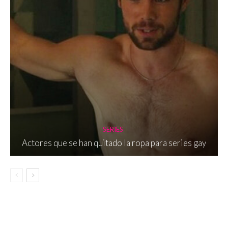
SERIES
Actores que se han quitado la ropa para series gay