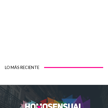
LO MÁS RECIENTE