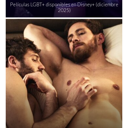
Películas LGBT+ disponibles en Disney+ (diciembre
2025)