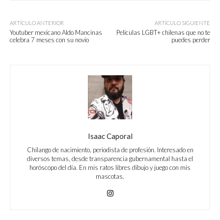
ARTÍCULO ANTERIOR
ARTÍCULO SIGUIENTE
Youtuber mexicano Aldo Mancinas
Películas LGBT+ chilenas que no te
celebra 7 meses con su novio
puedes perder
Isaac Caporal
Chilango de nacimiento, periodista de profesión. Interesado en
diversos temas, desde transparencia gubernamental hasta el
horóscopo del día. En mis ratos libres dibujo y juego con mis
mascotas.