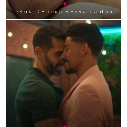
CINE
Películas LGBT+ que puedes ver gratis en línea