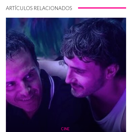
ARTÍCULOS RELACIONADOS
CINE