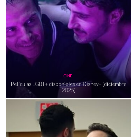
CINE
Películas LGBT+ disponibles en Disney+ (diciembre
2025)