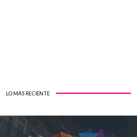
LO MÁS RECIENTE