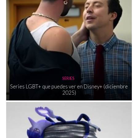
SERIES
Series LGBT+ que puedes ver en Disney+ (diciembre
2025)