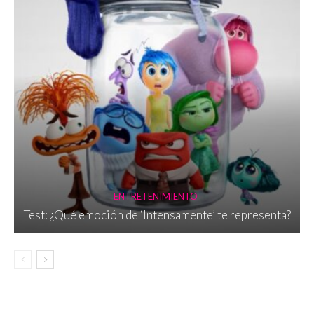
ENTRETENIMIENTO
Test: ¿Qué emoción de ‘Intensamente’ te representa?