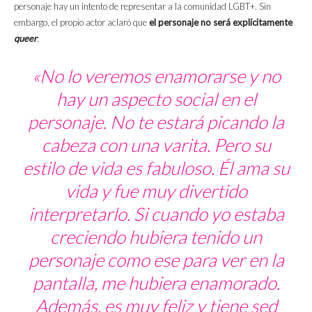
personaje hay un intento de representar a la comunidad LGBT+. Sin
embargo, el propio actor aclaró que
el personaje no será explícitamente
queer
:
«No lo veremos enamorarse y no
hay un aspecto social en el
personaje. No te estará picando la
cabeza con una varita. Pero su
estilo de vida es fabuloso. Él ama su
vida y fue muy divertido
interpretarlo. Si cuando yo estaba
creciendo hubiera tenido un
personaje como ese para ver en la
pantalla, me hubiera enamorado.
Además, es muy feliz y tiene sed