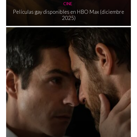
CINE
Películas gay disponibles en HBO Max (diciembre
2025)