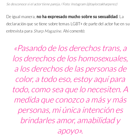
Se desconoce si el actor tiene pareja. / Foto: Instagram (@taylorzakharperez)
De igual manera,
no ha expresado mucho sobre su sexualidad
. La
declaración que se tiene sobre temas LGBT+ de parte del actor fue en su
entrevista para
Sharp Magazine.
Ahí comentó:
«Pasando de los derechos trans, a
los derechos de los homosexuales,
a los derechos de las personas de
color, a todo eso, estoy aquí para
todo, como sea que lo necesiten. A
medida que conozco a más y más
personas, mi única intención es
brindarles amor, amabilidad y
apoyo».