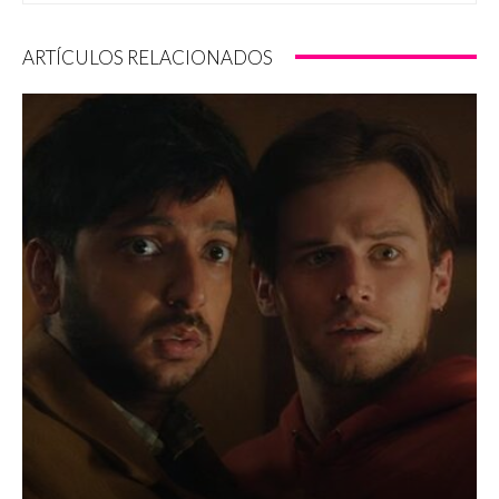
ARTÍCULOS RELACIONADOS