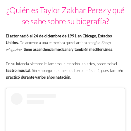
¿Quién es Taylor Zakhar Perez y qué
se sabe sobre su biografía?
El actor nació el 24 de diciembre de 1991 en Chicago, Estados
Unidos.
De acuerdo a una entrevista que el artista otorgó a
Sharp
Magazine
,
tiene ascendencia mexicana y también mediterránea
.
En su infancia siempre le llamaron la atención las artes, sobre todo el
teatro musical
. Sin embargo, sus talentos fueron más allá, pues también
practicó durante varios años natación
.