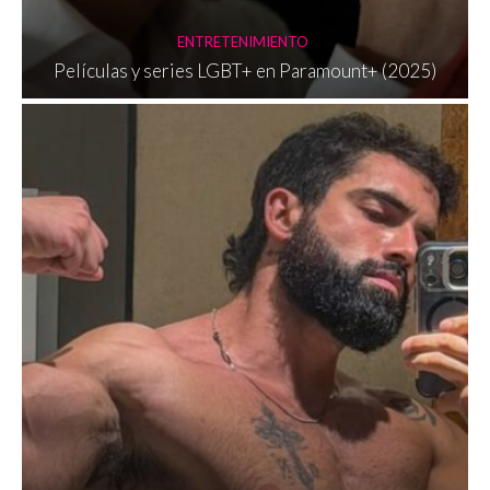
ENTRETENIMIENTO
Películas y series LGBT+ en Paramount+ (2025)