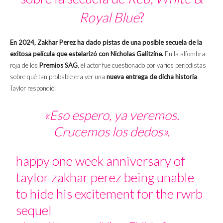
Royal Blue
?
En 2024, Zakhar Perez ha dado pistas de una posible secuela de la
exitosa película que estelarizó con Nicholas Galitzine.
En la alfombra
roja de los
Premios SAG
, el actor fue cuestionado por varios periodistas
sobre qué tan probable era ver una
nueva entrega de dicha historia
.
Taylor respondió:
«Eso espero, ya veremos.
Crucemos los dedos».
happy one week anniversary of
taylor zakhar perez being unable
to hide his excitement for the rwrb
sequel