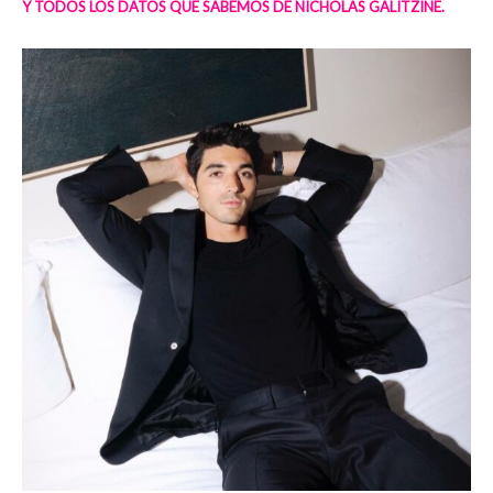
Y TODOS LOS DATOS QUE SABEMOS DE NICHOLAS GALITZINE.