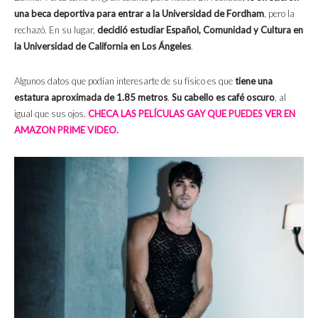
una beca deportiva para entrar a la Universidad de Fordham
, pero la
rechazó. En su lugar,
decidió estudiar Español, Comunidad y Cultura en
la
Universidad de California en Los Ángeles
.
Algunos datos que podían interesarte de su físico es que
tiene una
estatura aproximada de 1.85 metros
.
Su cabello es café oscuro
, al
igual que sus ojos.
CHECA LAS PELÍCULAS GAY QUE PUEDES VER EN
AMAZON PRIME VIDEO.