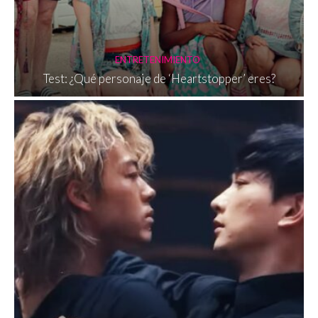
ENTRETENIMIENTO
Test: ¿Qué personaje de ‘Heartstopper’ eres?