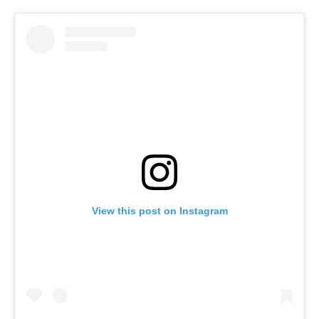
View this post on Instagram