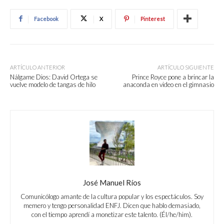
Facebook
X
Pinterest
ARTÍCULO ANTERIOR
ARTÍCULO SIGUIENTE
Nálgame Dios: David Ortega se
Prince Royce pone a brincar la
vuelve modelo de tangas de hilo
anaconda en video en el gimnasio
José Manuel Ríos
Comunicólogo amante de la cultura popular y los espectáculos. Soy
memero y tengo personalidad ENFJ. Dicen que hablo demasiado,
con el tiempo aprendí a monetizar este talento. (Él/he/him).