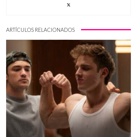
ARTÍCULOS RELACIONADOS