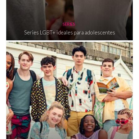
SERIES
Series LGBT+ ideales para adolescentes