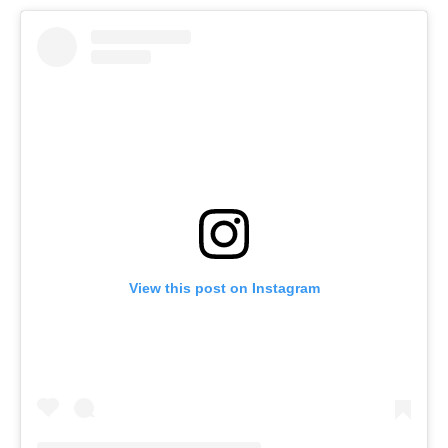
View this post on Instagram