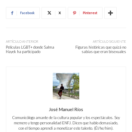
Facebook
X
Pinterest
ARTÍCULO ANTERIOR
ARTÍCULO SIGUIENTE
Películas LGBT+ donde Salma
Figuras históricas que quizá no
Hayek ha participado
sabías que eran bisexuales
José Manuel Ríos
Comunicólogo amante de la cultura popular y los espectáculos. Soy
memero y tengo personalidad ENFJ. Dicen que hablo demasiado,
con el tiempo aprendí a monetizar este talento. (Él/he/him).