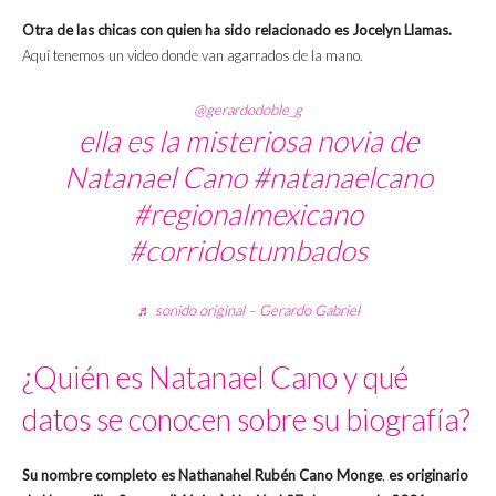
Otra de las chicas con quien ha sido relacionado es Jocelyn Llamas.
Aquí tenemos un video donde van agarrados de la mano.
@gerardodoble_g
ella es la misteriosa novia de
Natanael Cano
#natanaelcano
#regionalmexicano
#corridostumbados
♬ sonido original – Gerardo Gabriel
¿Quién es Natanael Cano y qué
datos se conocen sobre su biografía?
Su nombre completo es Nathanahel Rubén Cano Monge
,
es originario