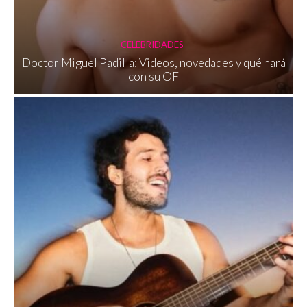
CELEBRIDADES
Doctor Miguel Padilla: Videos, novedades y qué hará
con su OF