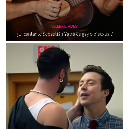
CELEBRIDADES
¿El cantante Sebastián Yatra es gay o bisexual?