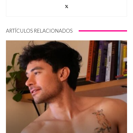
ARTÍCULOS RELACIONADOS