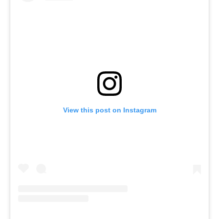
View this post on Instagram