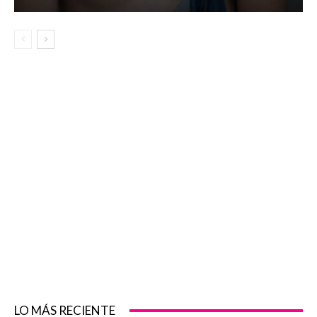
LO MÁS RECIENTE