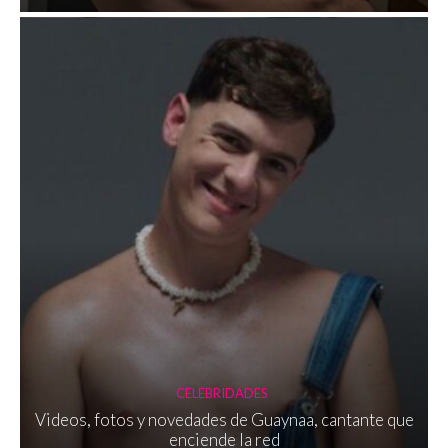
CELEBRIDADES
Videos, fotos y novedades de Guaynaa, cantante que
enciende la red