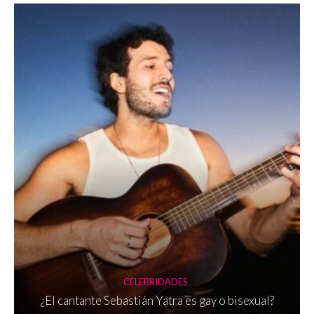
CELEBRIDADES
¿El cantante Sebastián Yatra es gay o bisexual?