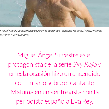
Miguel Ángel Silvestre lanzó un atrevido cumplido al cantante Maluma. / Foto: Pinterest
(Cristina Martin Montero)
Miguel Ángel Silvestre es el
protagonista de la serie
Sky Rojo
y
en esta ocasión hizo un encendido
comentario sobre el cantante
Maluma en una entrevista con la
periodista española Eva Rey.