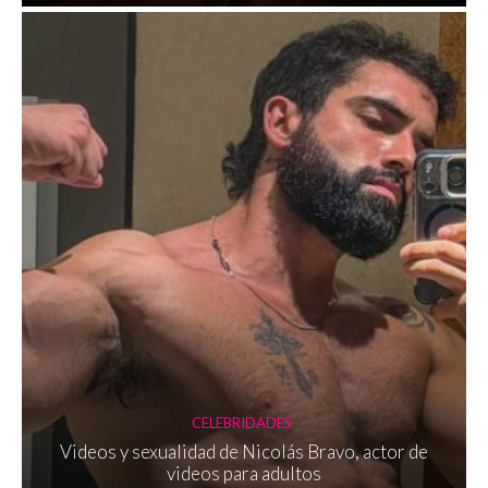
CELEBRIDADES
Videos y sexualidad de Nicolás Bravo, actor de
videos para adultos