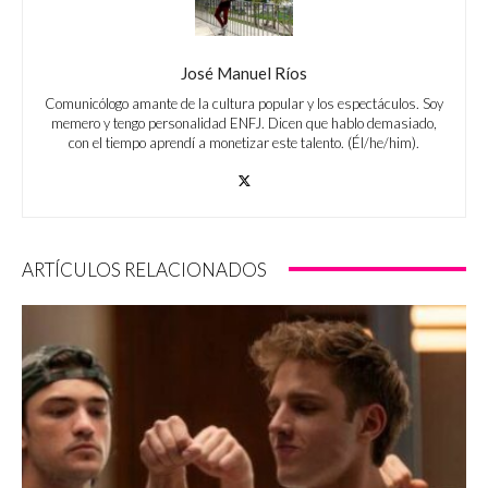
José Manuel Ríos
Comunicólogo amante de la cultura popular y los espectáculos. Soy
memero y tengo personalidad ENFJ. Dicen que hablo demasiado,
con el tiempo aprendí a monetizar este talento. (Él/he/him).
ARTÍCULOS RELACIONADOS