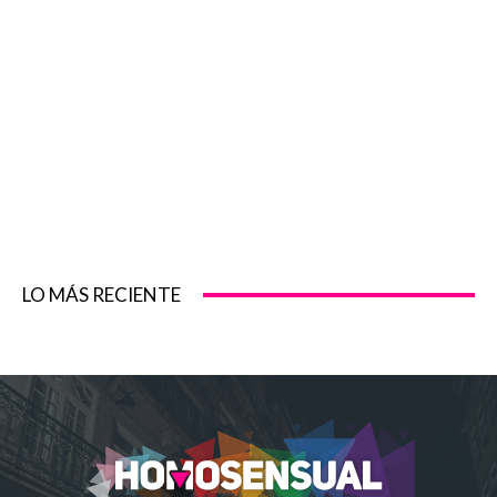
LO MÁS RECIENTE