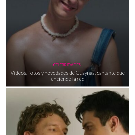
CELEBRIDADES
Videos, fotos y novedades de Guaynaa, cantante que
enciende la red