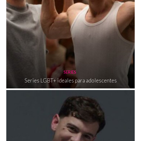
SERIES
Series LGBT+ ideales para adolescentes