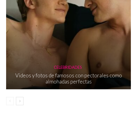
CELEBRIDADES
Videos y fotos de famosos con pectorales como
almohadas perfectas