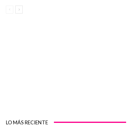
LO MÁS RECIENTE