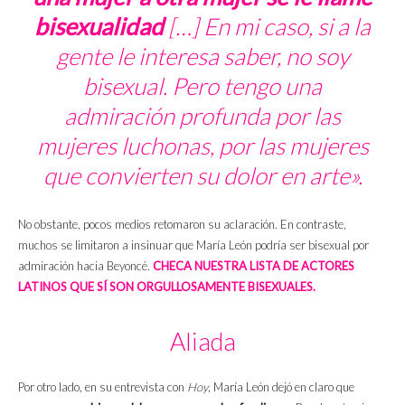
bisexualidad
[…] En mi caso, si a la
gente le interesa saber, no soy
bisexual. Pero tengo una
admiración profunda por las
mujeres luchonas, por las mujeres
que convierten su dolor en arte».
No obstante, pocos medios retomaron su aclaración. En contraste,
muchos se limitaron a insinuar que María León podría ser bisexual por
admiración hacia Beyoncé.
CHECA NUESTRA LISTA DE ACTORES
LATINOS QUE SÍ SON ORGULLOSAMENTE BISEXUALES.
Aliada
Por otro lado, en su entrevista con
Hoy
, María León dejó en claro que