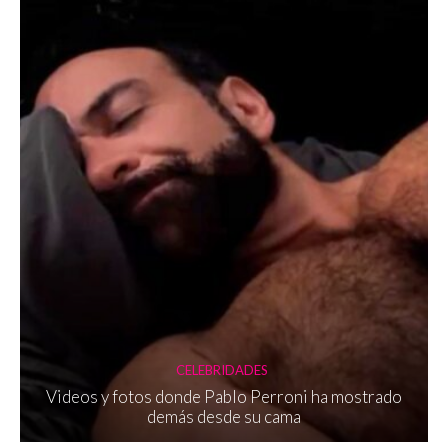
CELEBRIDADES
Videos y fotos donde Pablo Perroni ha mostrado
demás desde su cama