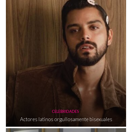
CELEBRIDADES
Actores latinos orgullosamente bisexuales