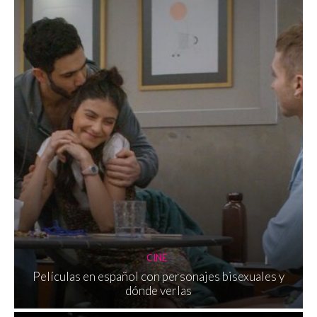
CINE
Películas en español con personajes bisexuales y
dónde verlas