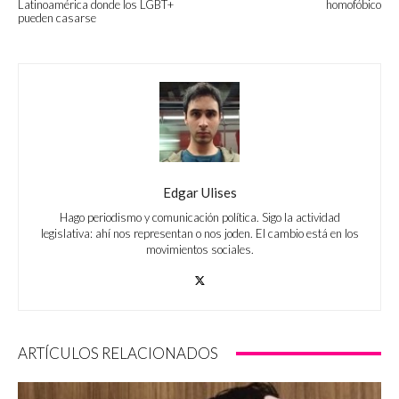
Latinoamérica donde los LGBT+
homofóbico
pueden casarse
Edgar Ulises
Hago periodismo y comunicación política. Sigo la actividad
legislativa: ahí nos representan o nos joden. El cambio está en los
movimientos sociales.
ARTÍCULOS RELACIONADOS