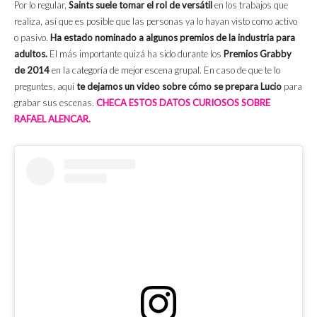
Por lo regular,
Saints suele tomar el rol de versátil
en los trabajos que
realiza, así que es posible que las personas ya lo hayan visto como activo
o pasivo.
Ha estado nominado a algunos premios de la industria para
adultos.
El más importante quizá ha sido durante los
Premios Grabby
de 2014
en la categoría de mejor escena grupal. En caso de que te lo
preguntes, aquí
te dejamos un video sobre cómo se prepara Lucio
para
grabar sus escenas.
CHECA ESTOS DATOS CURIOSOS SOBRE
RAFAEL ALENCAR.