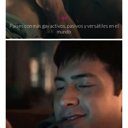
GAY
Países con más gay activos, pasivos y versátiles en el
mundo