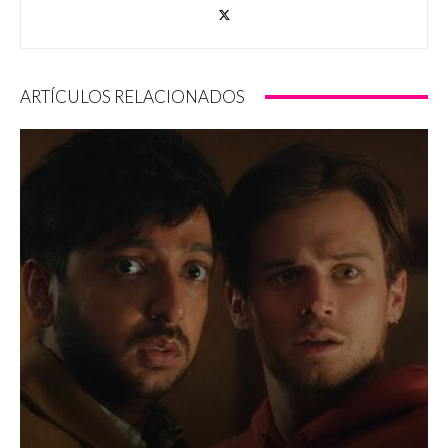
ARTÍCULOS RELACIONADOS