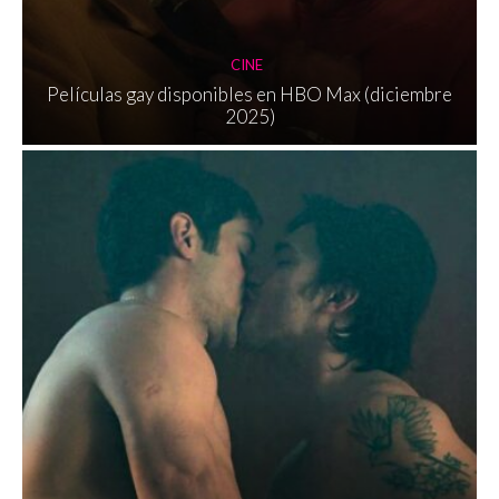
CINE
Películas gay disponibles en HBO Max (diciembre
2025)