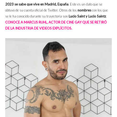
2023 se sabe que vive en Madrid, España
. Este es un dato que se
obtuvo de su cuenta oficial de Twitter. Otros de los
nombres
con los que
se le ha conocido durante su trayectoria son
Lucio Saint y Lucio Saintz
.
CONOCE A MARCUS RUHL, ACTOR DE CINE GAY QUE SE RETIRÓ
DE LA INDUSTRIA DE VIDEOS EXPLÍCITOS.