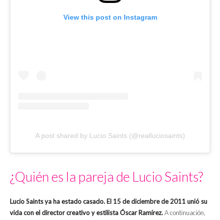
View this post on Instagram
A post shared by Lucio Saints (@realluciosaints)
¿Quién es la pareja de Lucio Saints?
Lucio Saints ya ha estado casado.
El 15 de diciembre de 2011 unió su
vida con el director creativo y estilista Óscar Ramírez.
A continuación,