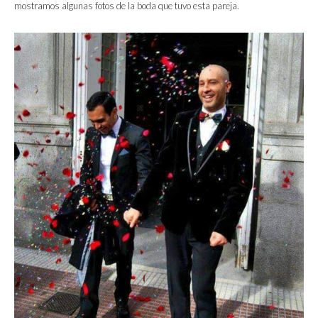
mostramos algunas fotos de la boda que tuvo esta pareja.