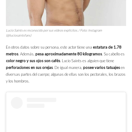
Lucio Saints es reconocido por sus videos explícitos. / Foto: Instagram
(@luciosaintsfans)
En otros datos sobre su persona, este actor tiene una
estatura de 1.78
metros
. Además,
pesa aproximadamente 80 kilogramos
. Su cabello es
color negro y sus ojos son cafés
. Lucio Saints es alguien que tiene
perforaciones en sus orejas
. De igual manera,
posee varios tatuajes
en
diversas partes del cuerpo; algunas de ellas son los pectorales, los brazos
y los hombros.