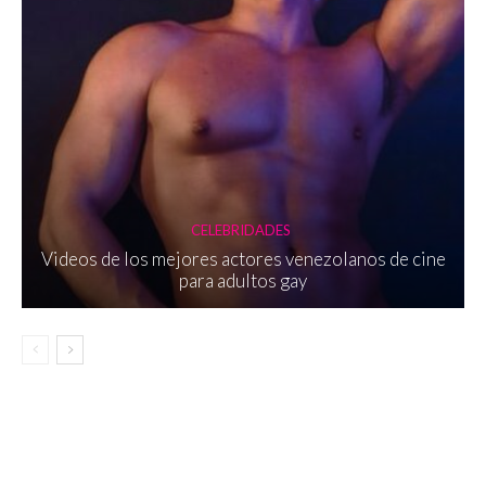
CELEBRIDADES
Videos de los mejores actores venezolanos de cine
para adultos gay