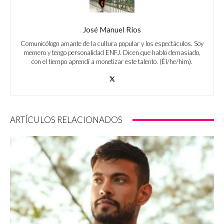
José Manuel Ríos
Comunicólogo amante de la cultura popular y los espectáculos. Soy
memero y tengo personalidad ENFJ. Dicen que hablo demasiado,
con el tiempo aprendí a monetizar este talento. (Él/he/him).
ARTÍCULOS RELACIONADOS