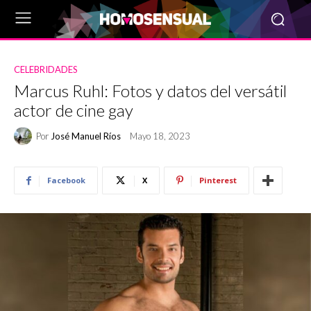
CELEBRIDADES
Marcus Ruhl: Fotos y datos del versátil
actor de cine gay
Por
José Manuel Ríos
Mayo 18, 2023
Facebook
X
Pinterest