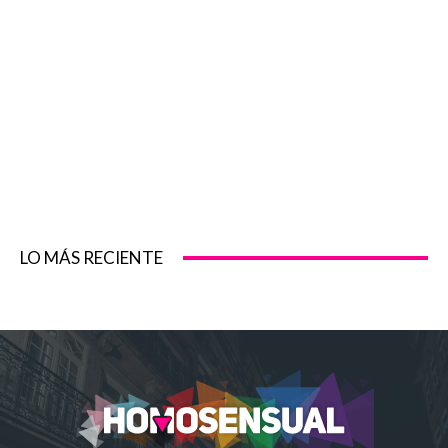
LO MÁS RECIENTE