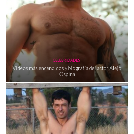
CELEBRIDADES
Videos más encendidos y biografía del actor Alejo
Ospina