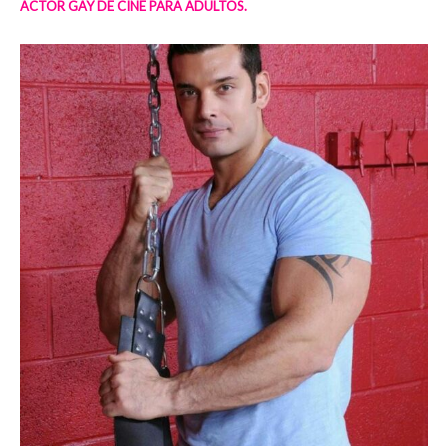
ACTOR GAY DE CINE PARA ADULTOS.