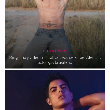
CELEBRIDADES
Biografía y videos más atractivos de Rafael Alencar,
actor gay brasileño