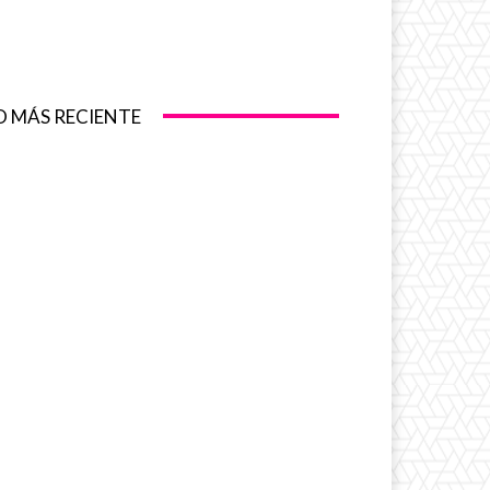
O MÁS RECIENTE