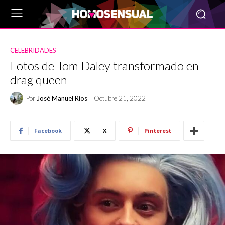
CELEBRIDADES
Fotos de Tom Daley transformado en
drag queen
Por
José Manuel Ríos
Octubre 21, 2022
Facebook
X
Pinterest