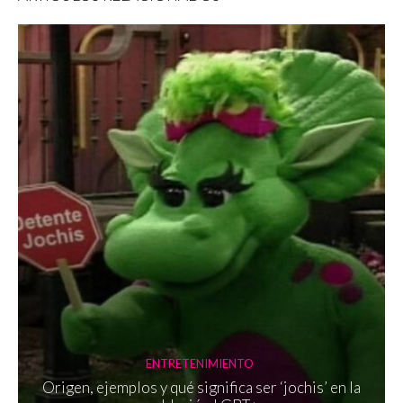
ENTRETENIMIENTO
Origen, ejemplos y qué significa ser ‘jochis’ en la