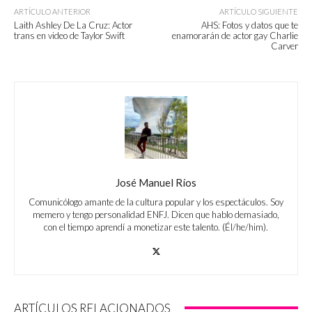
ARTÍCULO ANTERIOR
ARTÍCULO SIGUIENTE
Laith Ashley De La Cruz: Actor
AHS: Fotos y datos que te
trans en video de Taylor Swift
enamorarán de actor gay Charlie
Carver
José Manuel Ríos
Comunicólogo amante de la cultura popular y los espectáculos. Soy
memero y tengo personalidad ENFJ. Dicen que hablo demasiado,
con el tiempo aprendí a monetizar este talento. (Él/he/him).
ARTÍCULOS RELACIONADOS