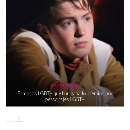
CELEBRIDADES
Famosos LGBT+ que han ganado premios por
personajes LGBT+