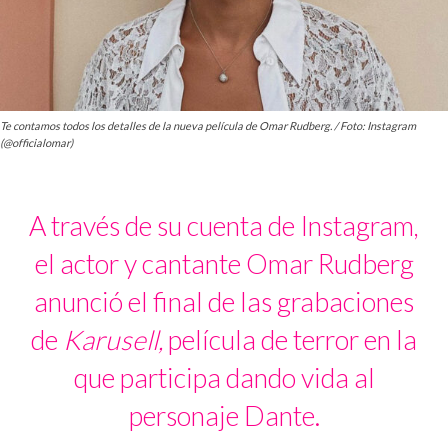
Te contamos todos los detalles de la nueva película de Omar Rudberg. / Foto: Instagram
(@officialomar)
A través de su cuenta de Instagram,
el actor y cantante Omar Rudberg
anunció el final de las grabaciones
de
Karusell
,
película de terror en la
que participa dando vida al
personaje Dante.