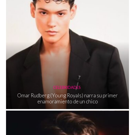
CELEBRIDADES
Omar Rudberg (Young Royals) narra su primer
enamoramiento de un chico