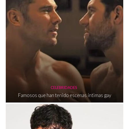
CELEBRIDADES
Famosos que han tenido escenas íntimas gay