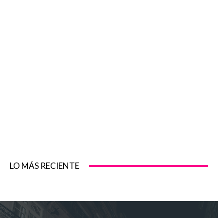
LO MÁS RECIENTE