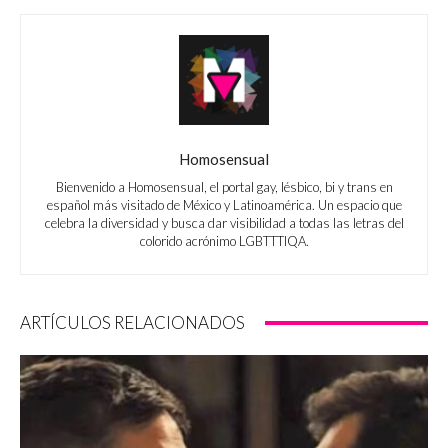
Homosensual
Bienvenido a Homosensual, el portal gay, lésbico, bi y trans en
español más visitado de México y Latinoamérica. Un espacio que
celebra la diversidad y busca dar visibilidad a todas las letras del
colorido acrónimo LGBTTTIQA.
ARTÍCULOS RELACIONADOS