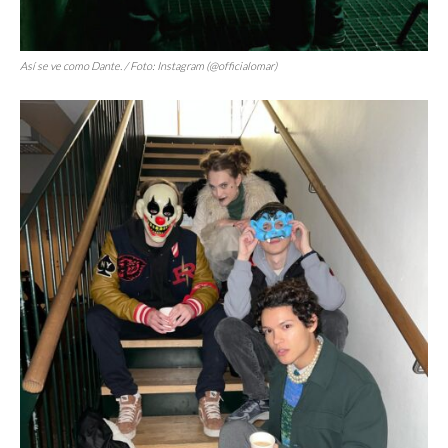
Así se ve como Dante. / Foto: Instagram (@officialomar)