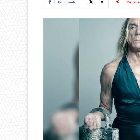
Facebook
X
Pintere