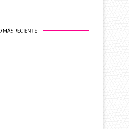
O MÁS RECIENTE