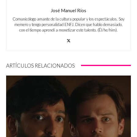
José Manuel Ríos
Comunicólogo amante de la cultura popular y los espectáculos. Soy
memero y tengo personalidad ENFJ. Dicen que hablo demasiado,
con el tiempo aprendí a monetizar este talento. (Él/he/him).
ARTÍCULOS RELACIONADOS