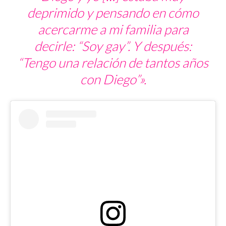
deprimido y pensando en cómo
acercarme a mi familia para
decirle: “Soy gay”. Y después:
“Tengo una relación de tantos años
con Diego”».