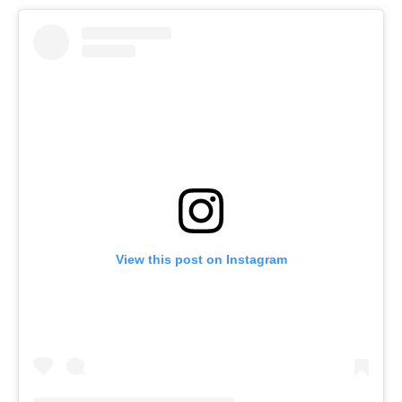
View this post on Instagram