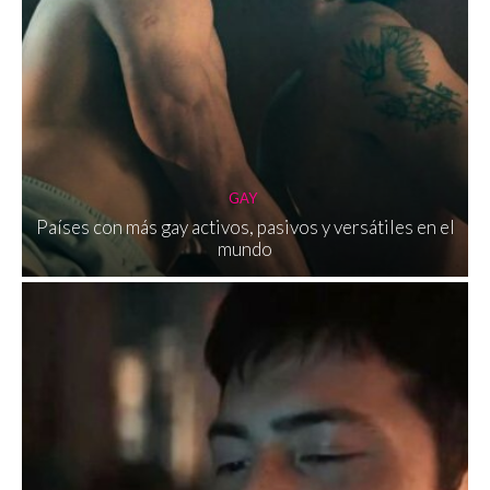
GAY
Países con más gay activos, pasivos y versátiles en el
mundo