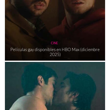
CINE
Películas gay disponibles en HBO Max (diciembre
2025)