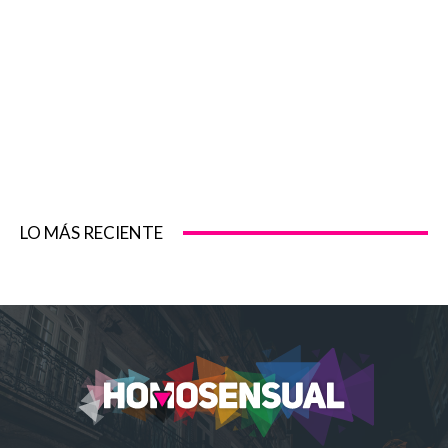
LO MÁS RECIENTE