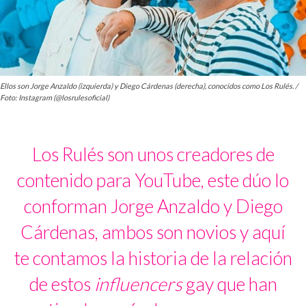
Ellos son Jorge Anzaldo (izquierda) y Diego Cárdenas (derecha), conocidos como Los Rulés. /
Foto: Instagram (@losrulesoficial)
Los Rulés son unos creadores de
contenido para YouTube, este dúo lo
conforman Jorge Anzaldo y Diego
Cárdenas, ambos son novios y aquí
te contamos la historia de la relación
de estos
influencers
gay que han