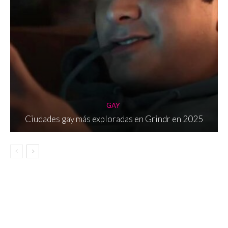
GAY
Ciudades gay más exploradas en Grindr en 2025