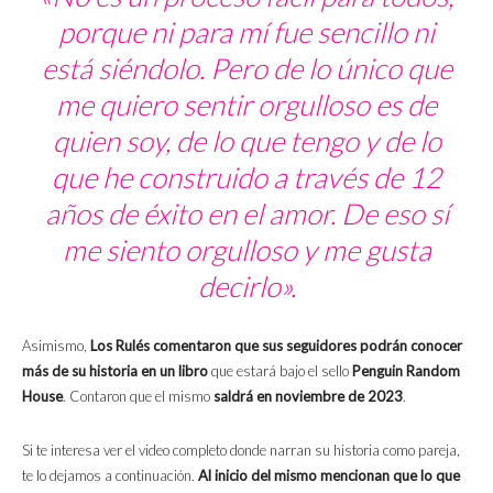
porque ni para mí fue sencillo ni
está siéndolo. Pero de lo único que
me quiero sentir orgulloso es de
quien soy, de lo que tengo y de lo
que he construido a través de 12
años de éxito en el amor. De eso sí
me siento orgulloso y me gusta
decirlo».
Asimismo,
Los Rulés comentaron que sus seguidores podrán conocer
más de su historia en un libro
que estará bajo el sello
Penguin Random
House
. Contaron que el mismo
saldrá en noviembre de 2023
.
Si te interesa ver el video completo donde narran su historia como pareja,
te lo dejamos a continuación.
Al inicio del mismo mencionan que lo que