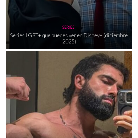
SERIES
Series LGBT+ que puedes ver en Disney+ (diciembre
2025)