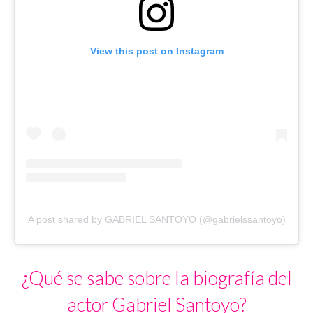
View this post on Instagram
A post shared by GABRIEL SANTOYO (@gabrielssantoyo)
¿Qué se sabe sobre la biografía del
actor Gabriel Santoyo?