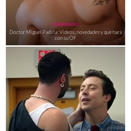
CELEBRIDADES
Doctor Miguel Padilla: Videos, novedades y qué hará
con su OF