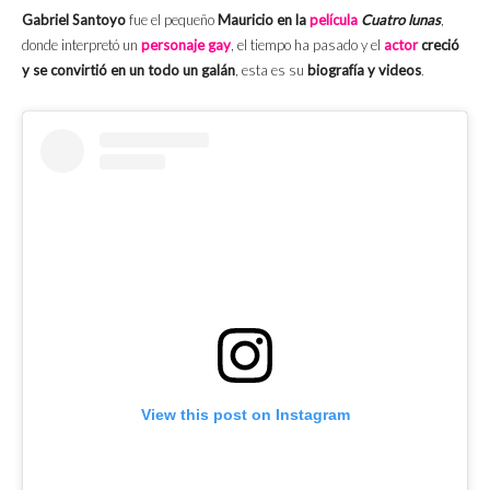
Gabriel Santoyo
fue el pequeño
Mauricio en la
película
Cuatro lunas
,
donde interpretó un
personaje gay
, el tiempo ha pasado y el
actor
creció
y se convirtió en un todo un galán
, esta es su
biografía y videos
.
View this post on Instagram