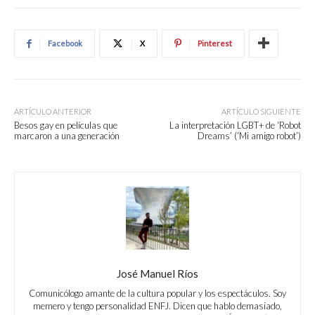
Facebook
X
Pinterest
ARTÍCULO ANTERIOR
ARTÍCULO SIGUIENTE
Besos gay en películas que
La interpretación LGBT+ de ‘Robot
marcaron a una generación
Dreams’ (‘Mi amigo robot’)
José Manuel Ríos
Comunicólogo amante de la cultura popular y los espectáculos. Soy
memero y tengo personalidad ENFJ. Dicen que hablo demasiado,