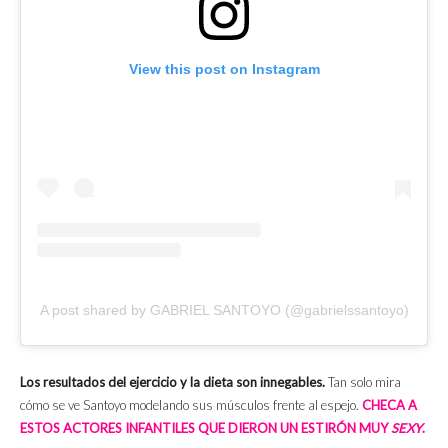
View this post on Instagram
A post shared by GABRIEL SANTOYO (@gabrielssantoyo)
Los resultados del ejercicio y la dieta son innegables.
Tan solo mira
cómo se ve Santoyo modelando sus músculos frente al espejo.
CHECA A
ESTOS ACTORES INFANTILES QUE DIERON UN ESTIRÓN MUY
SEXY
.