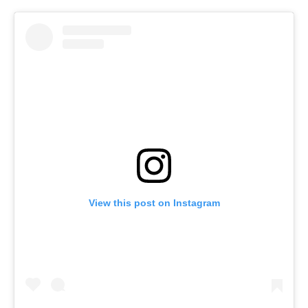
View this post on Instagram