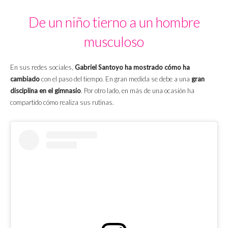
De un niño tierno a un hombre
musculoso
En sus redes sociales,
Gabriel Santoyo ha mostrado cómo ha
cambiado
con el paso del tiempo. En gran medida se debe a una
gran
disciplina en el gimnasio
. Por otro lado, en más de una ocasión ha
compartido cómo realiza sus rutinas.