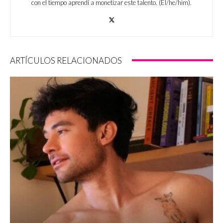
con el tiempo aprendí a monetizar este talento. (Él/he/him).
ARTÍCULOS RELACIONADOS