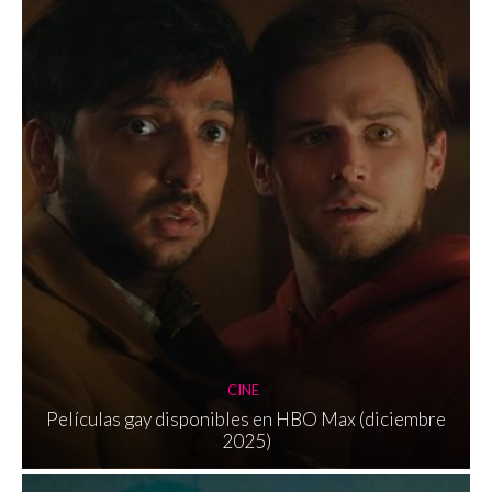
CINE
Películas gay disponibles en HBO Max (diciembre
2025)