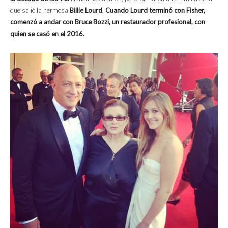
que salió la hermosa
Billie Lourd
.
Cuando Lourd terminó con Fisher,
comenzó a andar con Bruce Bozzi, un restaurador profesional, con
quien se casó en el 2016.