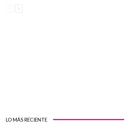
LO MÁS RECIENTE