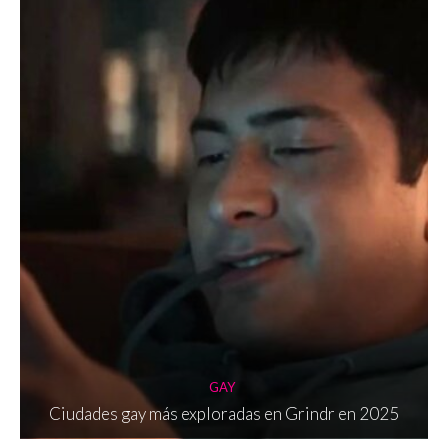
GAY
Ciudades gay más exploradas en Grindr en 2025