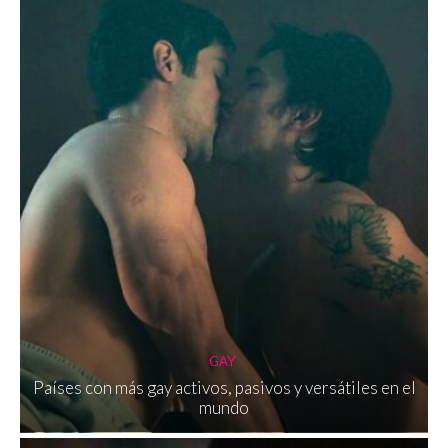
GAY
Países con más gay activos, pasivos y versátiles en el
mundo