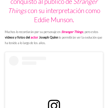
conquistó al público de
Stranger
Things
con su interpretación como
Eddie Munson.
Muchos lo recordarán por su personaje en
Stranger Things
, pero estos
videos y fotos del
actor
Joseph Quinn
te permitirán ver la evolución que
ha tenido a lo largo de los años.