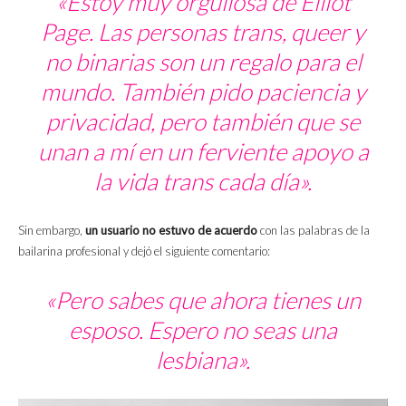
«Estoy muy orgullosa de Elliot
Page. Las personas trans, queer y
no binarias son un regalo para el
mundo. También pido paciencia y
privacidad, pero también que se
unan a mí en un ferviente apoyo a
la vida trans cada día».
Sin embargo,
un usuario no estuvo de acuerdo
con las palabras de la
bailarina profesional y dejó el siguiente comentario:
«Pero sabes que ahora tienes un
esposo. Espero no seas una
lesbiana».