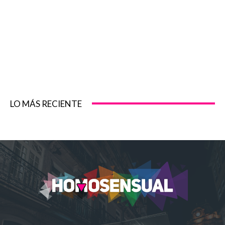
LO MÁS RECIENTE