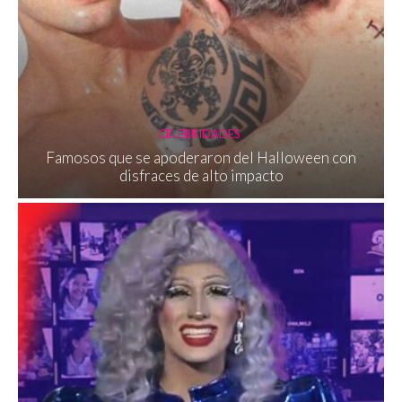
CELEBRIDADES
Famosos que se apoderaron del Halloween con
disfraces de alto impacto