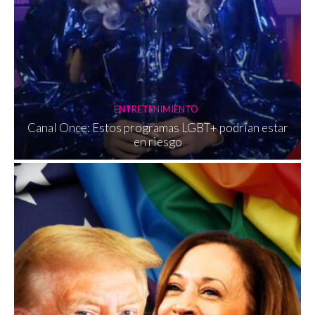
ENTRETENIMIENTO
Canal Once: Estos programas LGBT+ podrían estar
en riesgo