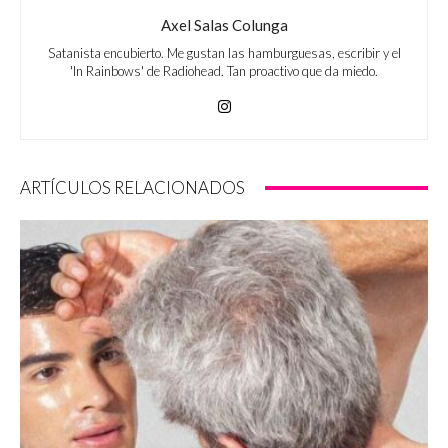
Axel Salas Colunga
Satanista encubierto. Me gustan las hamburguesas, escribir y el
'In Rainbows' de Radiohead. Tan proactivo que da miedo.
ARTÍCULOS RELACIONADOS