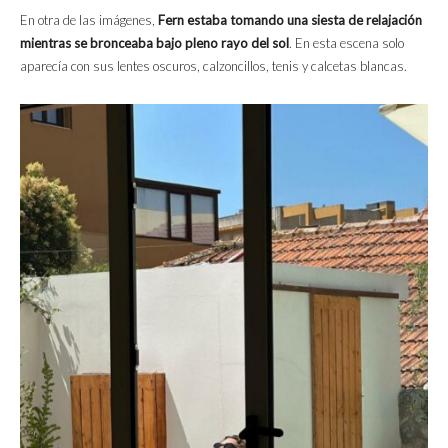
En otra de las imágenes,
Fern estaba tomando una siesta de relajación
mientras se bronceaba bajo pleno rayo del sol
. En esta escena solo
aparecía con sus lentes oscuros, calzoncillos, tenis y calcetas blancas.