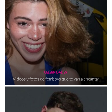
CELEBRIDADES
Videos y fotos de femboys que te van a encantar