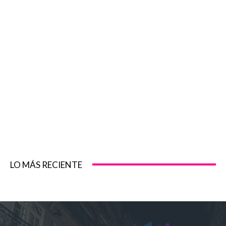
LO MÁS RECIENTE