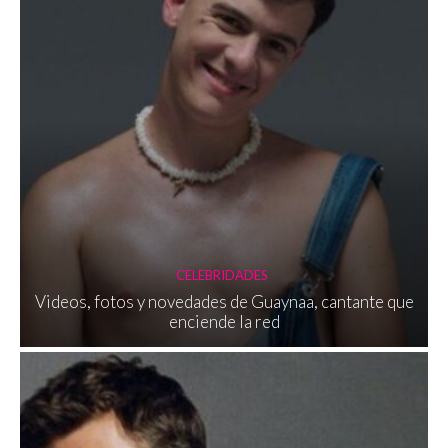
CELEBRIDADES
Videos, fotos y novedades de Guaynaa, cantante que
enciende la red