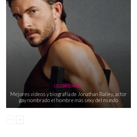
CELEBRIDADES
Mejores videos y biografía de Jonathan Bailey, actor
gay nombrado el hombre más sexy del mundo