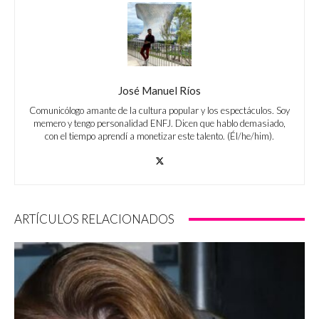
José Manuel Ríos
Comunicólogo amante de la cultura popular y los espectáculos. Soy
memero y tengo personalidad ENFJ. Dicen que hablo demasiado,
con el tiempo aprendí a monetizar este talento. (Él/he/him).
ARTÍCULOS RELACIONADOS