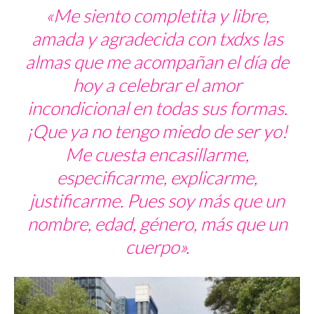
«Me siento completita y libre,
amada y agradecida con txdxs las
almas que me acompañan el día de
hoy a celebrar el amor
incondicional en todas sus formas.
¡Que ya no tengo miedo de ser yo!
Me cuesta encasillarme,
especificarme, explicarme,
justificarme. Pues soy más que un
nombre, edad, género, más que un
cuerpo».