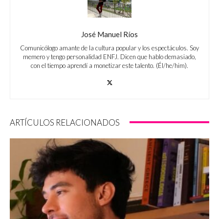
José Manuel Ríos
Comunicólogo amante de la cultura popular y los espectáculos. Soy
memero y tengo personalidad ENFJ. Dicen que hablo demasiado,
con el tiempo aprendí a monetizar este talento. (Él/he/him).
ARTÍCULOS RELACIONADOS