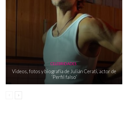
CELEBRIDADES
Videos, fotos y biografía de Julián Cerati, actor de
‘Perfil falso’