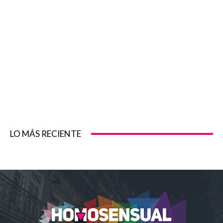
LO MÁS RECIENTE