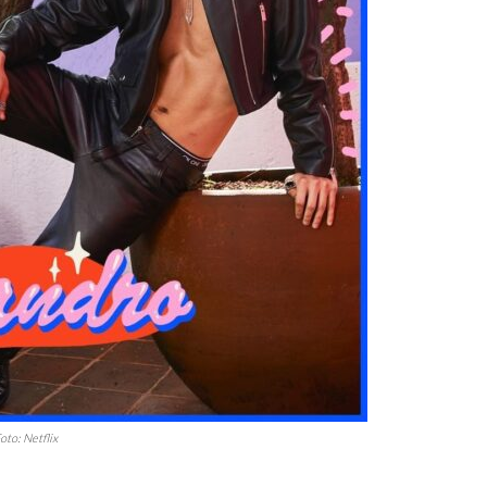
oto: Netflix