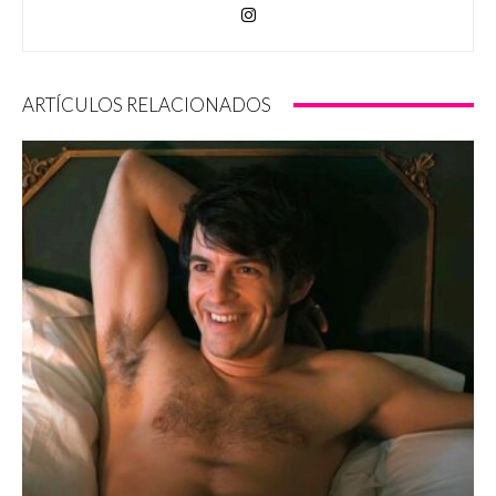
ARTÍCULOS RELACIONADOS