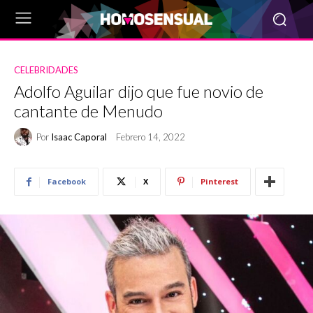
CELEBRIDADES
Adolfo Aguilar dijo que fue novio de
cantante de Menudo
Por
Isaac Caporal
Febrero 14, 2022
Facebook
X
Pinterest