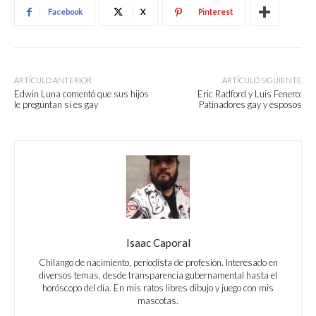
Facebook
X
Pinterest
ARTÍCULO ANTERIOR
ARTÍCULO SIGUIENTE
Edwin Luna comentó que sus hijos
Eric Radford y Luis Fenero:
le preguntan si es gay
Patinadores gay y esposos
Isaac Caporal
Chilango de nacimiento, periodista de profesión. Interesado en
diversos temas, desde transparencia gubernamental hasta el
horóscopo del día. En mis ratos libres dibujo y juego con mis
mascotas.