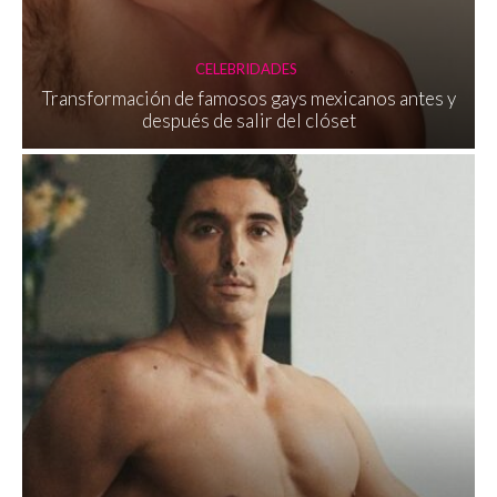
CELEBRIDADES
Transformación de famosos gays mexicanos antes y
después de salir del clóset