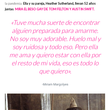
la pandemia.
Ella y su pareja, Heather Sutherland, llevan 52 años
juntas
.
MIRA EL BESO GAY DE TOM FELTON Y AUSTIN SWIFT.
«Tuve mucha suerte de encontrar
alguien preparada para amarme.
No soy muy adorable. Huelo mal y
soy ruidosa y todo eso. Pero ella
me ama y quiero estar con ella por
el resto de mi vida, eso es todo lo
que quiero».
-Miriam Margolyes