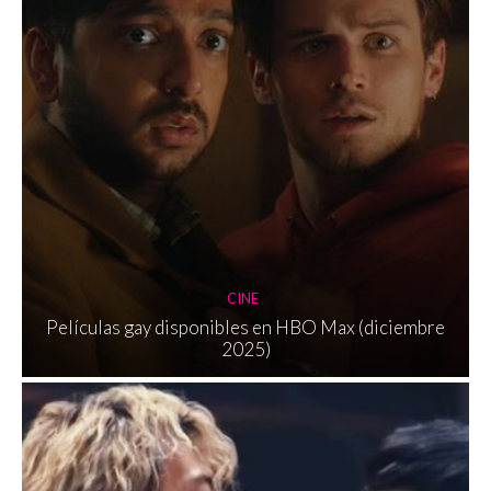
CINE
Películas gay disponibles en HBO Max (diciembre
2025)