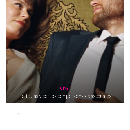
CINE
Películas y cortos con personajes asexuales