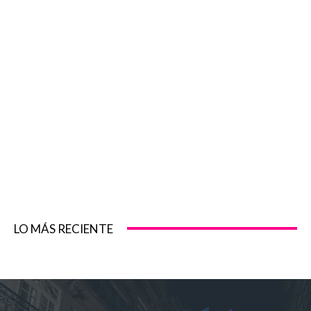
LO MÁS RECIENTE