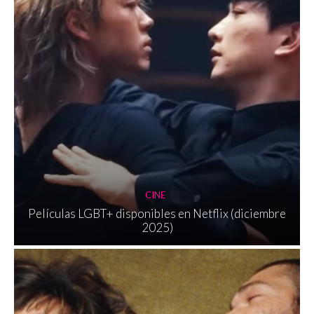
CINE
Películas LGBT+ disponibles en Netflix (diciembre
2025)