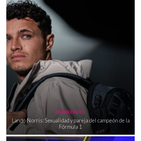
CELEBRIDADES
Lando Norris: Sexualidad y pareja del campeón de la
Fórmula 1