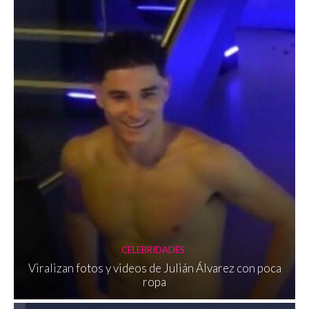
CELEBRIDADES
Viralizan fotos y videos de Julián Álvarez con poca
ropa