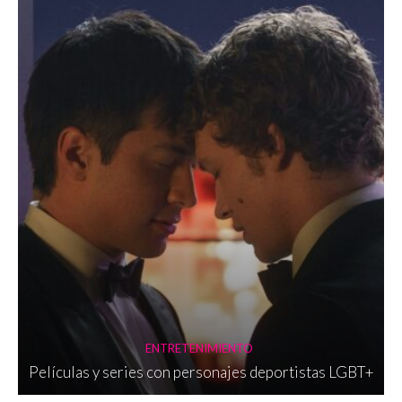
ENTRETENIMIENTO
Películas y series con personajes deportistas LGBT+