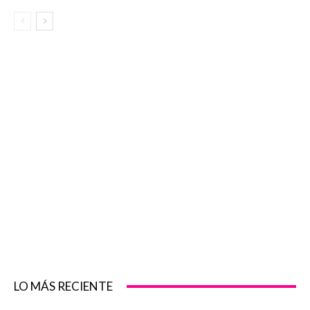
LO MÁS RECIENTE