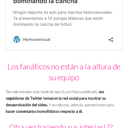
Los fanáticos no están a la altura de
su equipo
Tan solo minutos más tarde de que el
post
fuera publicado,
sus
seguidores de Twitter tomaron la red social para mostrar su
desaprobación del video.
Y no solo eso, además aprovecharon para
hacer comentarios homofóbicos respecto a él.
Otra vez haciendo sus joterías! ??‍