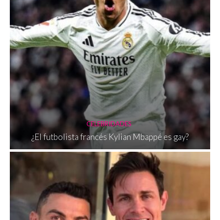
CELEBRIDADES
¿El futbolista francés Kylian Mbappé es gay?