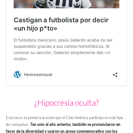
¿Hipocresía oculta?
Esta no es la primera ocasión que el Club América participa en este tipo
de campañas.
Tan solo el año anterior, también se pronunciaron en
favor de la diversidad y usaron un
jersey
conmemorativo con los