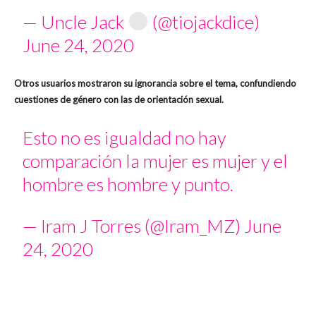
— Uncle Jack
(@tiojackdice)
June 24, 2020
Otros usuarios mostraron su ignorancia sobre el tema, confundiendo
cuestiones de género con las de orientación sexual.
Esto no es igualdad no hay
comparación la mujer es mujer y el
hombre es hombre y punto.
— Iram J Torres (@Iram_MZ)
June
24, 2020