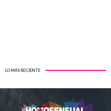
LO MÁS RECIENTE