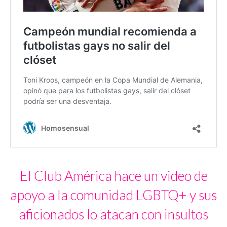
El Club América hace un video de
apoyo a la comunidad LGBTQ+ y sus
aficionados lo atacan con insultos