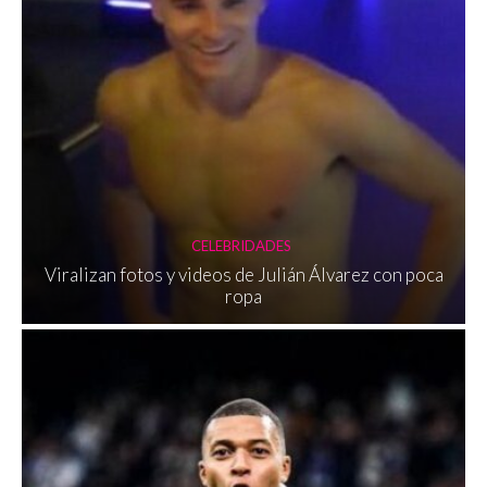
CELEBRIDADES
Viralizan fotos y videos de Julián Álvarez con poca
ropa