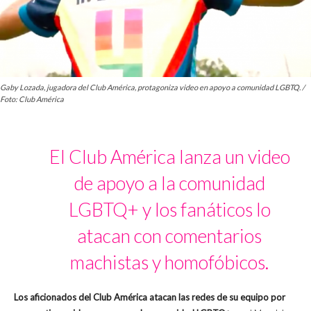
Gaby Lozada, jugadora del Club América, protagoniza video en apoyo a comunidad LGBTQ. /
Foto: Club América
El Club América lanza un video
de apoyo a la comunidad
LGBTQ+ y los fanáticos lo
atacan con comentarios
machistas y homofóbicos.
Los aficionados del Club América atacan las redes de su equipo por