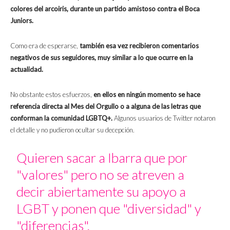
colores del arcoiris, durante un partido amistoso contra el Boca
Juniors.
Como era de esperarse,
también esa vez recibieron comentarios
negativos de sus seguidores, muy similar a lo que ocurre en la
actualidad.
No obstante estos esfuerzos,
en ellos en ningún momento se hace
referencia directa al Mes del Orgullo o a alguna de las letras que
conforman la comunidad LGBTQ+.
Algunos usuarios de Twitter notaron
el detalle y no pudieron ocultar su decepción.
Quieren sacar a Ibarra que por
"valores" pero no se atreven a
decir abiertamente su apoyo a
LGBT y ponen que "diversidad" y
"diferencias".