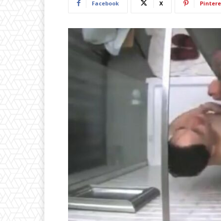
Facebook
X
Pintere