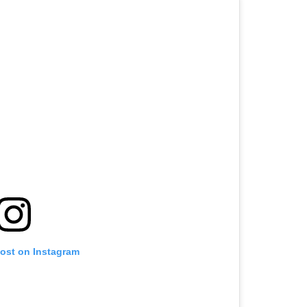
post on Instagram