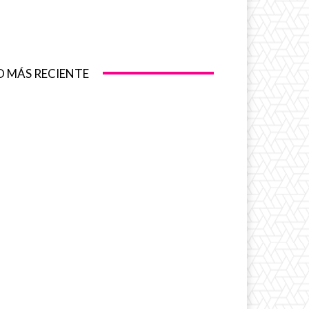
O MÁS RECIENTE