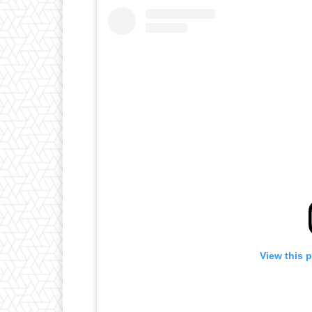
View this 