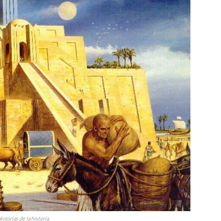
storias de la historia