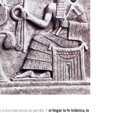
n, esta tolerancia se perdió. Y
al llegar la fe islámica, la