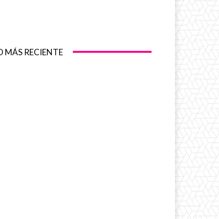
O MÁS RECIENTE