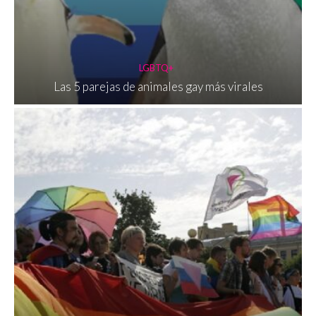
LGBTQ+
Las 5 parejas de animales gay más virales