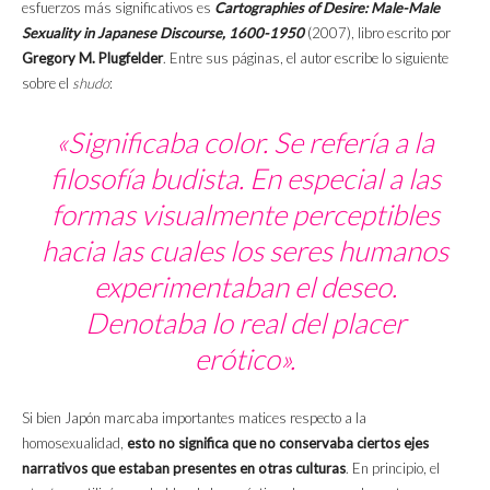
esfuerzos más significativos es
Cartographies of Desire: Male-Male
Sexuality in Japanese Discourse, 1600-1950
(2007), libro escrito por
Gregory M. Plugfelder
.
Entre sus páginas, el autor escribe lo siguiente
sobre el
shudo
:
«Significaba color. Se refería a la
filosofía budista. En especial a las
formas visualmente perceptibles
hacia las cuales los seres humanos
experimentaban el deseo.
Denotaba lo real del placer
erótico».
Si bien Japón marcaba importantes matices respecto a la
homosexualidad,
esto no significa que no conservaba ciertos ejes
narrativos que estaban presentes en otras culturas
. En principio, el