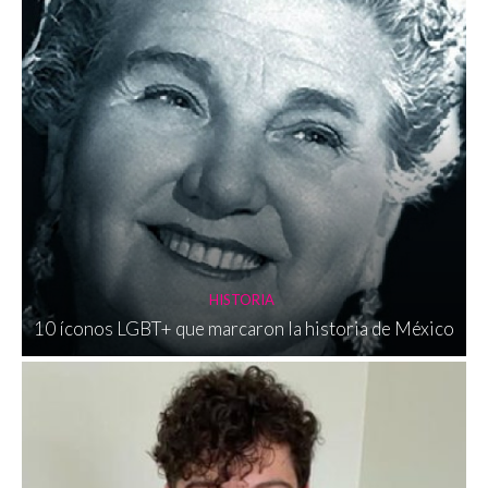
HISTORIA
10 íconos LGBT+ que marcaron la historia de México