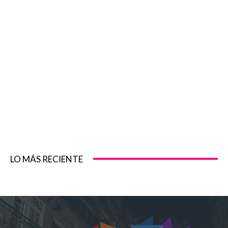
LO MÁS RECIENTE