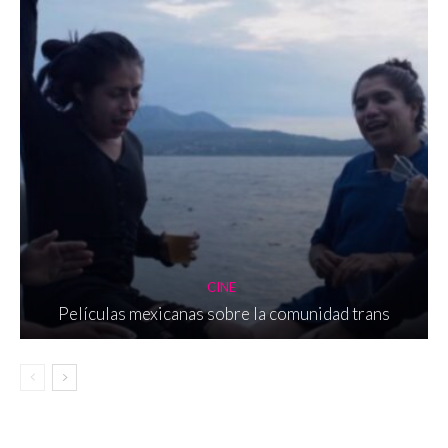
CINE
Películas mexicanas sobre la comunidad trans