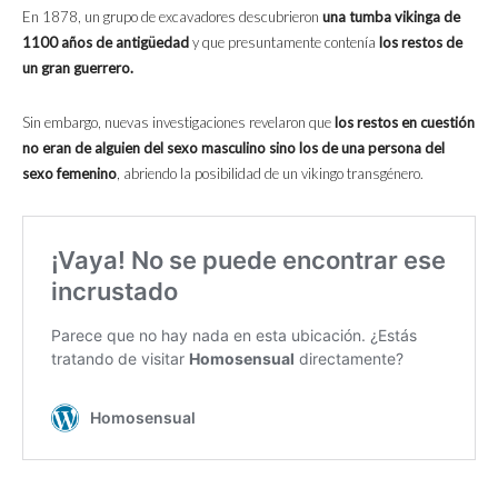
En 1878, un grupo de excavadores descubrieron
una tumba vikinga de
1100 años de antigüedad
y que presuntamente contenía
los restos de
un gran guerrero.
Sin embargo, nuevas investigaciones revelaron que
los restos en cuestión
no eran de alguien del sexo masculino sino los de una persona del
sexo femenino
, abriendo la posibilidad de un vikingo transgénero.