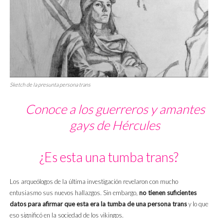
Sketch
de la presunta persona trans
Conoce a los guerreros y amantes
gays de Hércules
¿Es esta una tumba trans?
Los arqueólogos de la última investigación revelaron con mucho
entusiasmo sus nuevos hallazgos. Sin embargo,
no tienen suficientes
datos para afirmar que esta era la tumba de una persona trans
y lo que
eso significó en la sociedad de los vikingos.