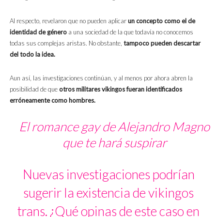
Al respecto, revelaron que no pueden aplicar
un concepto como el de
identidad de género
a una sociedad de la que todavía no conocemos
todas sus complejas aristas. No obstante,
tampoco pueden descartar
del todo la idea.
Aun así, las investigaciones continúan, y al menos por ahora abren la
posibilidad de que
otros militares vikingos fueran identificados
erróneamente como hombres.
El romance gay de Alejandro Magno
que te hará suspirar
Nuevas investigaciones podrían
sugerir la existencia de vikingos
trans. ¿Qué opinas de este caso en