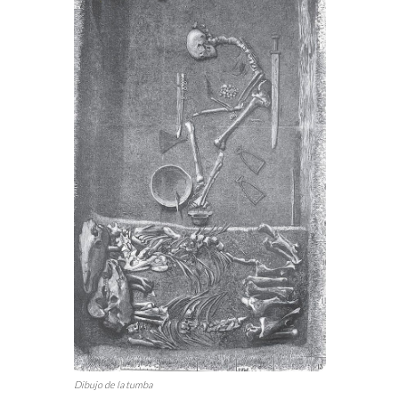
Dibujo de la tumba