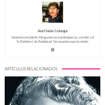
Axel Salas Colunga
Satanista encubierto. Me gustan las hamburguesas, escribir y el
'In Rainbows' de Radiohead. Tan proactivo que da miedo.
ARTÍCULOS RELACIONADOS