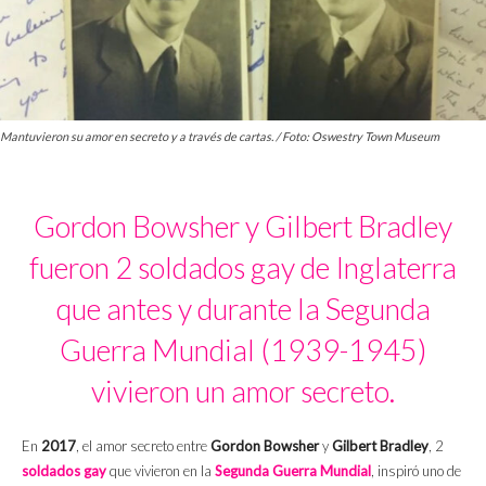
Mantuvieron su amor en secreto y a través de cartas. / Foto: Oswestry Town Museum
Gordon Bowsher y Gilbert Bradley
fueron 2 soldados gay de Inglaterra
que antes y durante la Segunda
Guerra Mundial (1939-1945)
vivieron un amor secreto.
En
2017
, el amor secreto entre
Gordon Bowsher
y
Gilbert Bradley
, 2
soldados gay
que vivieron en la
Segunda Guerra Mundial
, inspiró uno de