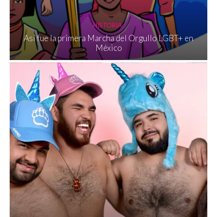
HISTORIA
Así fue la primera Marcha del Orgullo LGBT+ en
México