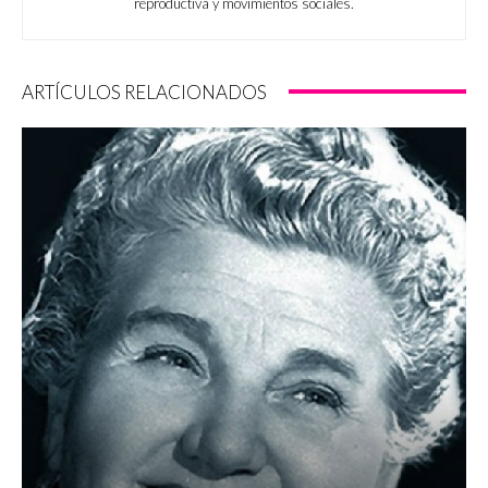
reproductiva y movimientos sociales.
ARTÍCULOS RELACIONADOS