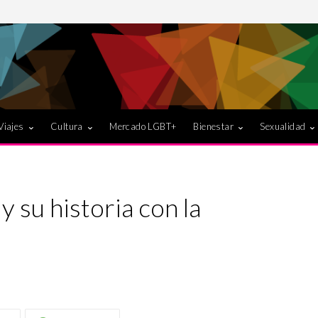
Viajes
Cultura
Mercado LGBT+
Bienestar
Sexualidad
y su historia con la