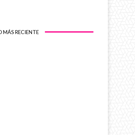
O MÁS RECIENTE