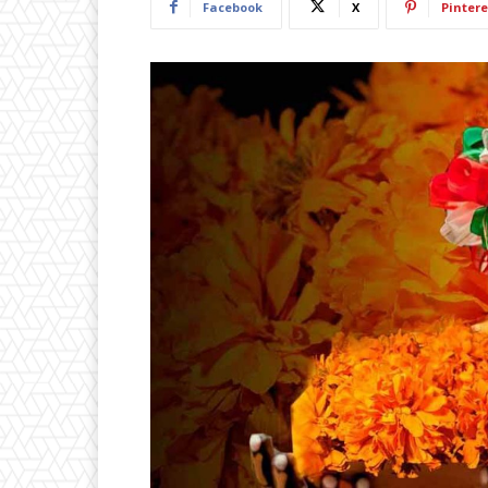
Facebook
X
Pintere