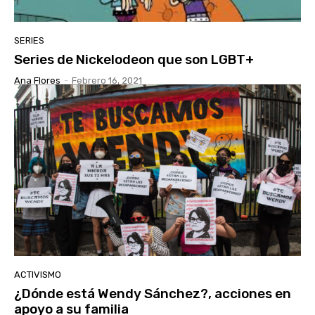
SERIES
Series de Nickelodeon que son LGBT+
Ana Flores
-
Febrero 16, 2021
ACTIVISMO
¿Dónde está Wendy Sánchez?, acciones en
apoyo a su familia