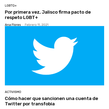
LGBTQ+
Por primera vez, Jalisco firma pacto de
respeto LGBT+
Ana Flores
-
Febrero 11, 2021
ACTIVISMO
Cómo hacer que sancionen una cuenta de
Twitter por transfobia