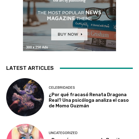
LATEST ARTICLES
CELEBRIDADES
¿Por qué fracasó Renata Dragona
Real? Una psicóloga analiza el caso
de Momo Guzmán
UNCATEGORIZED