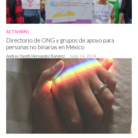
ACTIVISMO
Directorio de ONG y grupos de apoyo para
personas no binarias en México
Andras Yareth Hernández Ramírez
-
Junio 14, 2024