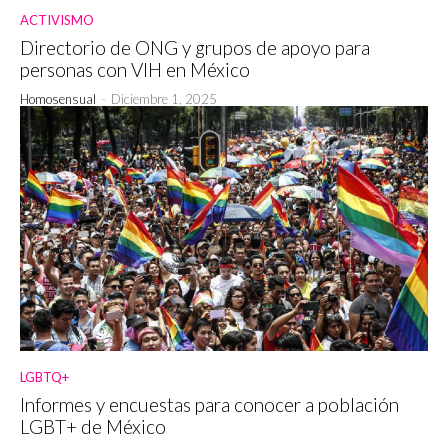
ACTIVISMO
Directorio de ONG y grupos de apoyo para
personas con VIH en México
Homosensual
-
Diciembre 1, 2025
LGBTQ+
Informes y encuestas para conocer a población
LGBT+ de México