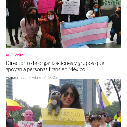
ACTIVISMO
Directorio de organizaciones y grupos que
apoyan a personas trans en México
Homosensual
-
Febrero 4, 2025