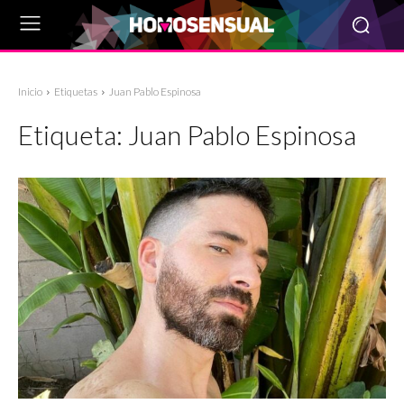
Inicio
Etiquetas
Juan Pablo Espinosa
Etiqueta:
Juan Pablo Espinosa