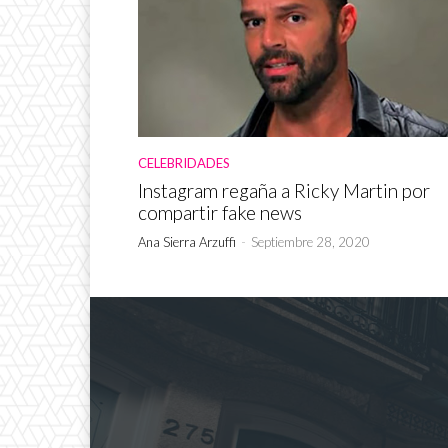
CELEBRIDADES
Instagram regaña a Ricky Martin por
compartir fake news
Ana Sierra Arzuffi
-
Septiembre 28, 2020