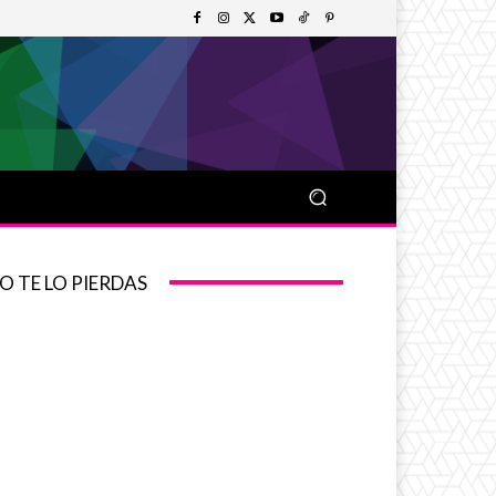
O TE LO PIERDAS