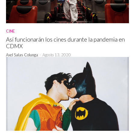
CINE
Así funcionarán los cines durante la pandemia en
CDMX
Axel Salas Colunga
-
Agosto 13, 2020