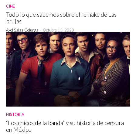
CINE
Todo lo que sabemos sobre el remake de Las
brujas
Axel Salas Colunga
-
Octubre 15, 2020
HISTORIA
“Los chicos de la banda” y su historia de censura
en México