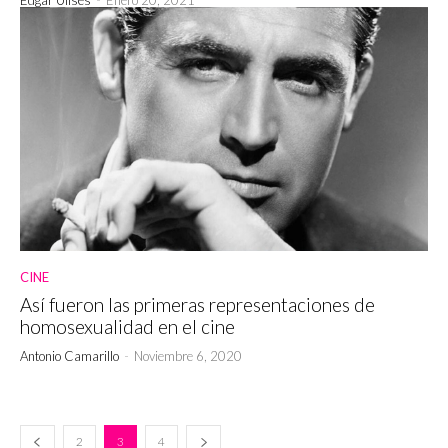
CINE
Así fueron las primeras representaciones de
homosexualidad en el cine
Antonio Camarillo
-
Noviembre 6, 2020
2
3
4