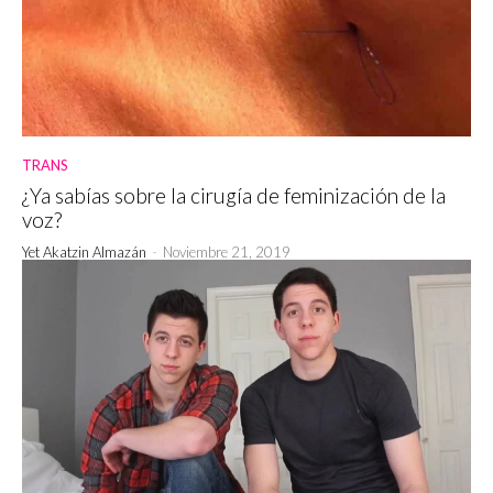
TRANS
¿Ya sabías sobre la cirugía de feminización de la
voz?
Yet Akatzin Almazán
-
Noviembre 21, 2019