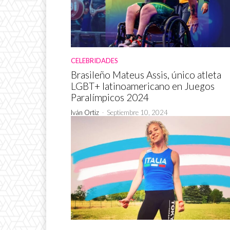
CELEBRIDADES
Brasileño Mateus Assis, único atleta
LGBT+ latinoamericano en Juegos
Paralímpicos 2024
Iván Ortiz
-
Septiembre 10, 2024