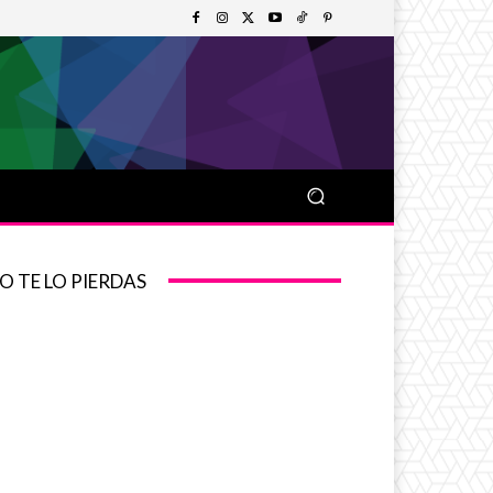
O TE LO PIERDAS