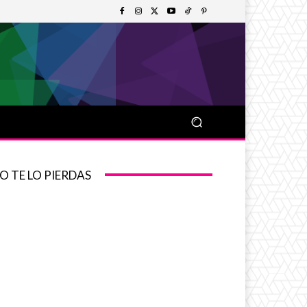
O TE LO PIERDAS