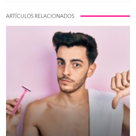
ARTÍCULOS RELACIONADOS