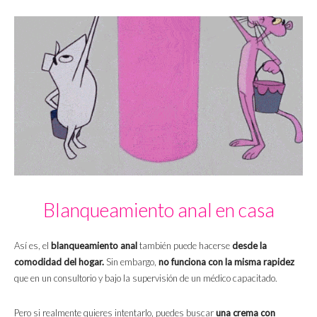
Blanqueamiento anal en casa
Así es, el
blanqueamiento anal
también puede hacerse
desde la
comodidad del hogar.
Sin embargo,
no funciona con la misma rapidez
que en un consultorio y bajo la supervisión de un médico capacitado.
Pero si realmente quieres intentarlo, puedes buscar
una crema con