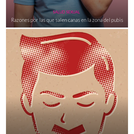
SALUD SEXUAL
Razones por las que salen canas en la zona del pubis