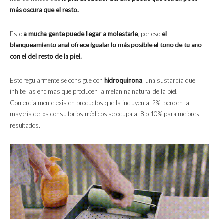
más oscura que el resto.
Esto
a
mucha gente puede llegar a molestarle
, por eso
el
blanqueamiento anal ofrece igualar lo más posible el tono de tu ano
con el del resto de la piel.
Esto regularmente se consigue con
hidroquinona
, una sustancia que
inhibe las encimas que producen la melanina natural de la piel.
Comercialmente existen productos que la incluyen al 2%, pero en la
mayoría de los consultorios médicos se ocupa al 8 o 10% para mejores
resultados.