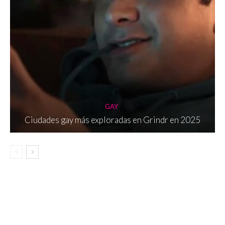
GAY
Ciudades gay más exploradas en Grindr en 2025