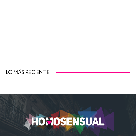
LO MÁS RECIENTE