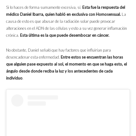
Si lo haces de forma sumamente excesiva, sí.
Esta fue la respuesta del
médico Daniel Ibarra, quien habló en exclusiva con Homosensual.
La
causa de esto es que abusar de la radiación solar puede provocar
alteraciones en el ADN de las células y esto a su vez generar inflamación
crónica.
Esta última es la que puede desembocar en cáncer.
No obstante, Daniel señaló que hay factores que influirían para
desencadenar esta enfermedad.
Entre estos se encuentran las horas
que alguien pase expuesto al sol, el momento en que se haga esto, el
ángulo desde donde reciba la luz y los antecedentes de cada
individuo
.