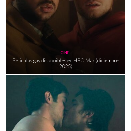
CINE
Películas gay disponibles en HBO Max (diciembre
2025)