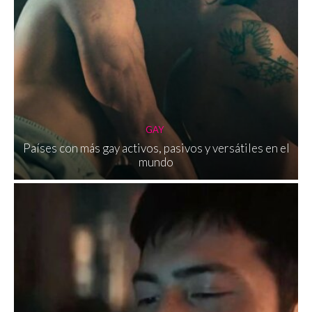
GAY
Países con más gay activos, pasivos y versátiles en el
mundo