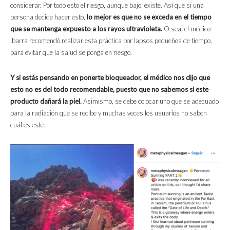
considerar. Por todo esto el riesgo, aunque bajo, existe. Así que si una
persona decide hacer esto,
lo mejor es que no se exceda en el tiempo
que se mantenga expuesto a los rayos ultravioleta.
O sea, el médico
Ibarra recomendó realizar esta práctica por lapsos pequeños de tiempo,
para evitar que la salud se ponga en riesgo.
Y si estás pensando en ponerte bloqueador, el médico nos dijo que
esto no es del todo recomendable, puesto que no sabemos si este
producto dañará la piel.
Asimismo, se debe colocar uno que se adecuado
para la radiación que se recibe y muchas veces los usuarios no saben
cuál es este.