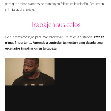
para que ambos o ambas se mantengan felices en la relación. Recuerden:
el límite aquí sí existe.
Trabajen sus celos
De nuestros consejos para mantener viva tu relación a distancia,
este es
el más importante.
Aprende a controlar tu mente y a no dejarla crear
escenarios imaginarios en tu cabeza.