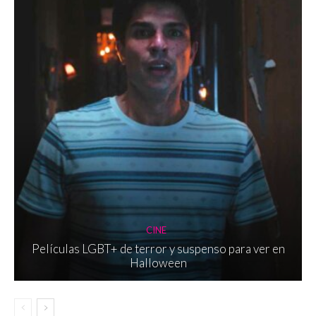
CINE
Películas LGBT+ de terror y suspenso para ver en
Halloween