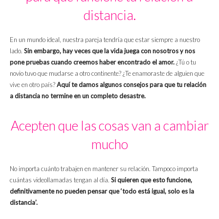
distancia.
En un mundo ideal, nuestra pareja tendría que estar siempre a nuestro
lado.
Sin embargo, hay veces que la vida juega con nosotros y nos
pone pruebas cuando creemos haber encontrado el amor.
¿Tú o tu
novio tuvo que mudarse a otro continente? ¿Te enamoraste de alguien que
vive en otro país?
Aquí te damos algunos consejos para que tu relación
a distancia no termine en un completo desastre.
Acepten que las cosas van a cambiar
mucho
No importa cuánto trabajen en mantener su relación. Tampoco importa
cuántas videollamadas tengan al día.
Si quieren que esto funcione,
definitivamente no pueden pensar que ‘todo está igual, solo es la
distancia’.