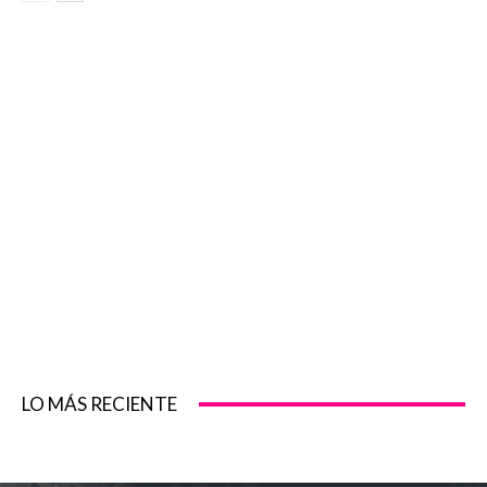
LO MÁS RECIENTE