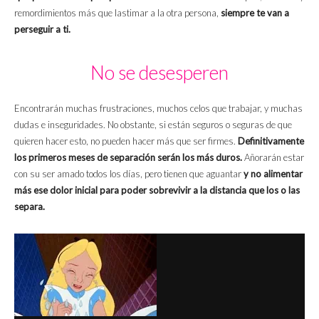
remordimientos más que lastimar a la otra persona,
siempre te van a
perseguir a ti.
No se desesperen
Encontrarán muchas frustraciones, muchos celos que trabajar, y muchas
dudas e inseguridades. No obstante, si están seguros o seguras de que
quieren hacer esto, no pueden hacer más que ser firmes.
Definitivamente
los primeros meses de separación serán los más duros.
Añorarán estar
con su ser amado todos los días, pero tienen que aguantar
y no alimentar
más ese dolor inicial para poder sobrevivir a la distancia que los o las
separa.