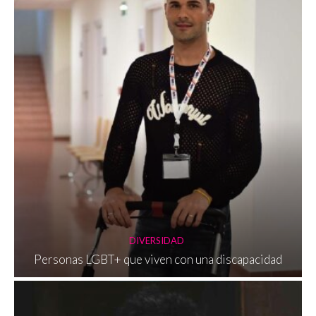
DIVERSIDAD
Personas LGBT+ que viven con una discapacidad