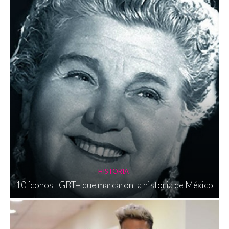
HISTORIA
10 íconos LGBT+ que marcaron la historia de México