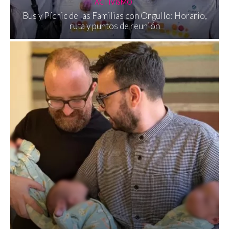
ACTIVISMO
Bus y Pícnic de las Familias con Orgullo: Horario,
ruta y puntos de reunión