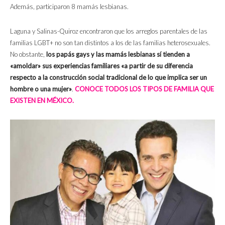
Además, participaron 8 mamás lesbianas.
Laguna y Salinas-Quiroz encontraron que los arreglos parentales de las
familias LGBT+ no son tan distintos a los de las familias heterosexuales.
No obstante,
los papás gays y las mamás lesbianas sí tienden a
«amoldar» sus experiencias familiares «a partir de su diferencia
respecto a la construcción social tradicional de lo que implica ser un
hombre o una mujer»
.
CONOCE TODOS LOS TIPOS DE FAMILIA QUE
EXISTEN EN MÉXICO.