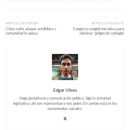
ARTÍCULO ANTERIOR
ARTÍCULO SIGUIENTE
Chico sufre ataque serofóbico y
Congreso congeló iniciativa para
comunidad lo apoya
eliminar ‘peligro de contagio’
Edgar Ulises
Hago periodismo y comunicación política. Sigo la actividad
legislativa: ahí nos representan o nos joden. El cambio está en los
movimientos sociales.