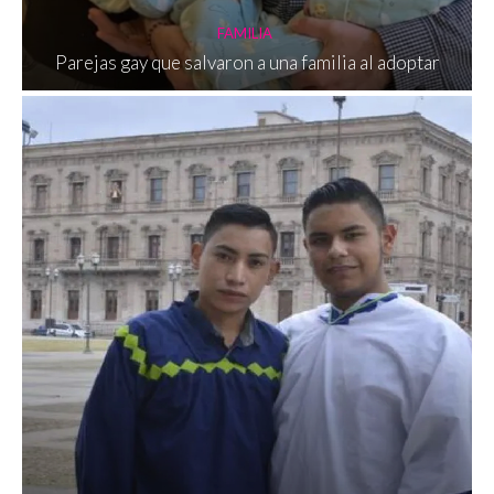
FAMILIA
Parejas gay que salvaron a una familia al adoptar