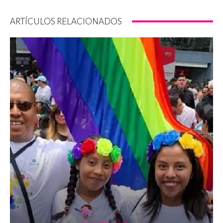
ARTÍCULOS RELACIONADOS