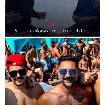
CINE
Películas mexicanas sobre la comunidad trans