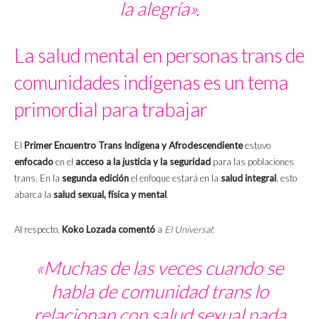
la alegría».
La salud mental en personas trans de
comunidades indígenas es un tema
primordial para trabajar
El
Primer Encuentro Trans Indígena y Afrodescendiente
estuvo
enfocado
en el
acceso a la justicia y la seguridad
para las poblaciones
trans. En la
segunda edición
el enfoque estará en la
salud integral
, esto
abarca la
salud sexual, física y mental
.
Al respecto,
Koko Lozada comentó
a
El Universal
:
«Muchas de las veces cuando se
habla de comunidad trans lo
relacionan con salud sexual nada